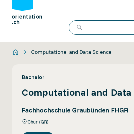
orientation
.ch
Computational and Data Science
Bachelor
Computational and Data
Fachhochschule Graubünden FHGR
Chur (GR)