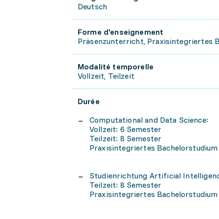
Deutsch
Forme d'enseignement
Präsenzunterricht, Praxisintegriertes
Modalité temporelle
Vollzeit, Teilzeit
Durée
Computational and Data Science:
Vollzeit: 6 Semester
Teilzeit: 8 Semester
Praxisintegriertes Bachelorstudium
Studienrichtung Artificial Intellige
Teilzeit: 8 Semester
Praxisintegriertes Bachelorstudium