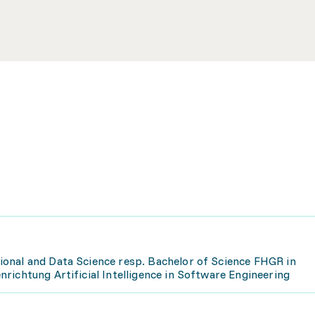
onal and Data Science resp. Bachelor of Science FHGR in
richtung Artificial Intelligence in Software Engineering