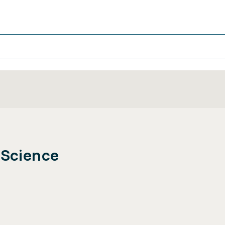
 Science