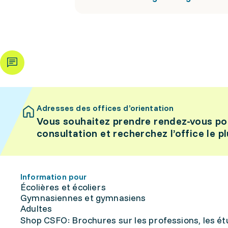
Adresses des offices d’orientation
Vous souhaitez prendre rendez-vous po
consultation et recherchez l’office le p
Information pour
Écolières et écoliers
Gymnasiennes et gymnasiens
Adultes
Shop CSFO: Brochures sur les professions, les étu