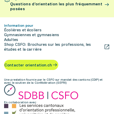
Questions d’orientation les plus fréquemment
posées
Information pour
Écolières et écoliers
Gymnasiennes et gymnasiens
Adultes
Shop CSFO: Brochures sur les professions, les
études et la carrière
Contacter orientation.ch
Une prestation fournie par le CSFO sur mandat des cantons (CDIP) et
avec le soutien de la Confédération (SEFRI)
En collaboration avec: