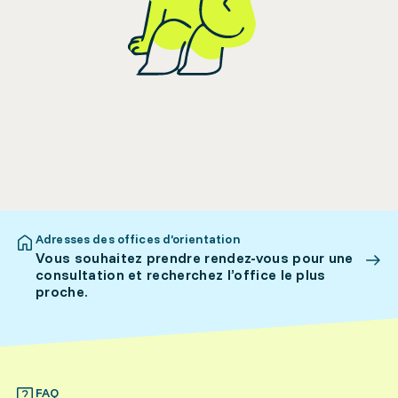
Adresses des offices d’orientation
Vous souhaitez prendre rendez-vous pour une
consultation et recherchez l’office le plus
proche.
FAQ