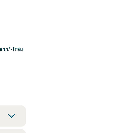
ann/-frau