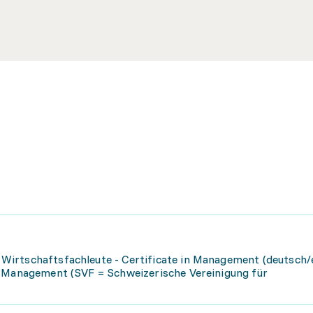
irtschaftsfachleute - Certificate in Management (deutsch/
t Management (SVF = Schweizerische Vereinigung für