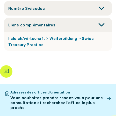
Numéro Swissdoc
Liens complémentaires
hslu.ch/wirtschaft > Weiterbildung > Swiss
Treasury Practice
Adresses des offices d’orientation
Vous souhaitez prendre rendez-vous pour une
consultation et recherchez l’office le plus
proche.