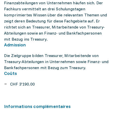
Finanzabteilungen von Unternehmen häufen sich. Der
Fachkurs vermittelt an drei Schulungstagen
komprimiertes Wissen über die relevanten Themen und
zeigt deren Bedeutung für diese Fachgebiete auf. Er
richtet sich an Treasurer, Mitarbeitende von Treasury-
Abteilungen sowie an Finanz- und Bankfachpersonen
mit Bezug ins Treasury.
Admission
Die Zielgruppe bilden Treasurer, Mitarbeitende von
Treasury-Abteilungen in Unternehmen sowie Finanz- und
Bankfachpersonen mit Bezug zum Treasury.
Coûts
CHF 3'190.00
Informations complémentaires