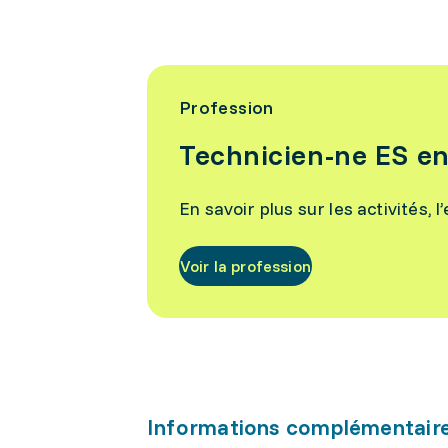
Profession
Technicien-ne ES e
En savoir plus sur les activités, 
Voir la profession
Informations complémentair