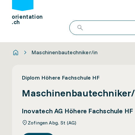
orientation
.ch
Maschinenbautechniker/in
Diplom Höhere Fachschule HF
Maschinenbautechniker/
Inovatech AG Höhere Fachschule HF
Zofingen Abg. St (AG)