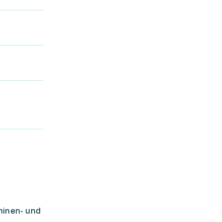
hinen- und