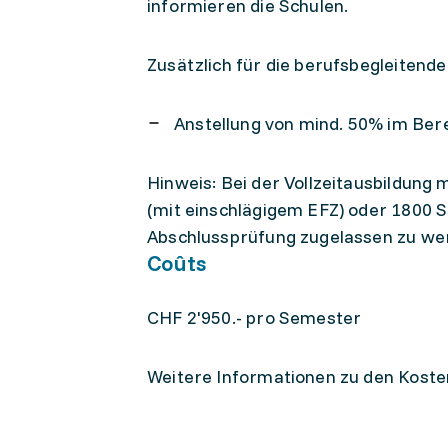
informieren die Schulen.
Zusätzlich für die berufsbegleitende
Anstellung von mind. 50% im Ber
Hinweis: Bei der Vollzeitausbildun
(mit einschlägigem EFZ) oder 1800 
Abschlussprüfung zugelassen zu we
Coûts
CHF 2'950.- pro Semester
Weitere Informationen zu den Koste