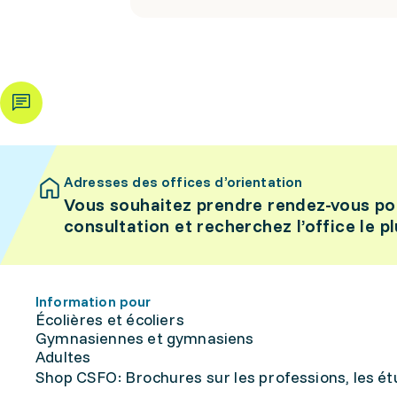
Adresses des offices d’orientation
Vous souhaitez prendre rendez-vous po
consultation et recherchez l’office le p
Information pour
Écolières et écoliers
Gymnasiennes et gymnasiens
Adultes
Shop CSFO: Brochures sur les professions, les étu