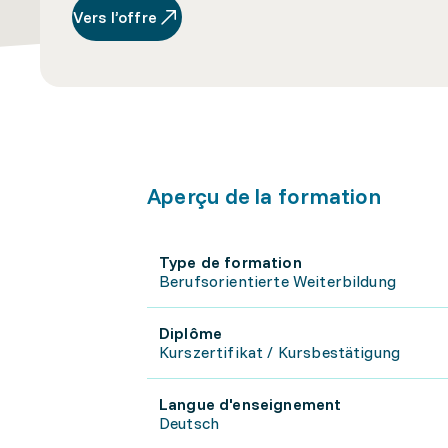
Vers l’offre
Aperçu de la formation
Type de formation
Berufsorientierte Weiterbildung
Diplôme
Kurszertifikat / Kursbestätigung
Langue d'enseignement
Deutsch