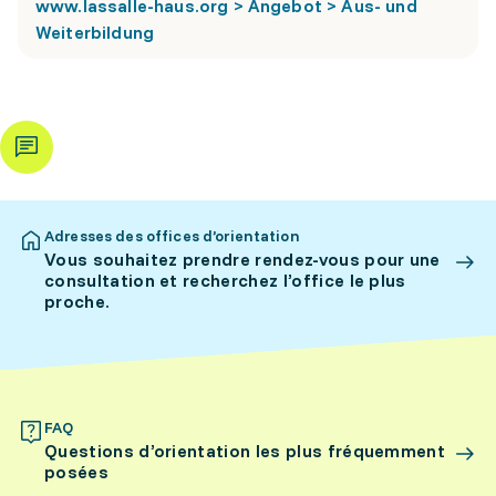
www.lassalle-haus.org > Angebot > Aus- und
Weiterbildung
Adresses des offices d’orientation
Vous souhaitez prendre rendez-vous pour une
consultation et recherchez l’office le plus
proche.
FAQ
Questions d’orientation les plus fréquemment
posées