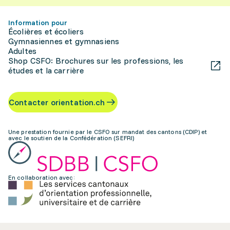
Information pour
Écolières et écoliers
Gymnasiennes et gymnasiens
Adultes
Shop CSFO: Brochures sur les professions, les
études et la carrière
Contacter orientation.ch
Une prestation fournie par le CSFO sur mandat des cantons (CDIP) et
avec le soutien de la Confédération (SEFRI)
En collaboration avec: