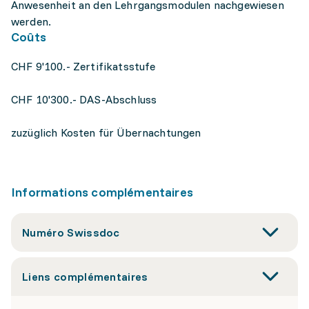
Anwesenheit an den Lehrgangsmodulen nachgewiesen
werden.
Coûts
CHF 9'100.- Zertifikatsstufe
CHF 10'300.- DAS-Abschluss
zuzüglich Kosten für Übernachtungen
Informations complémentaires
Numéro Swissdoc
Liens complémentaires