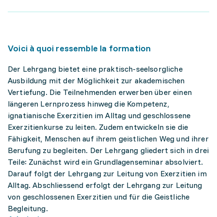
Voici à quoi ressemble la formation
Der Lehrgang bietet eine praktisch-seelsorgliche
Ausbildung mit der Möglichkeit zur akademischen
Vertiefung. Die Teilnehmenden erwerben über einen
längeren Lernprozess hinweg die Kompetenz,
ignatianische Exerzitien im Alltag und geschlossene
Exerzitienkurse zu leiten. Zudem entwickeln sie die
Fähigkeit, Menschen auf ihrem geistlichen Weg und ihrer
Berufung zu begleiten. Der Lehrgang gliedert sich in drei
Teile: Zunächst wird ein Grundlagenseminar absolviert.
Darauf folgt der Lehrgang zur Leitung von Exerzitien im
Alltag. Abschliessend erfolgt der Lehrgang zur Leitung
von geschlossenen Exerzitien und für die Geistliche
Begleitung.