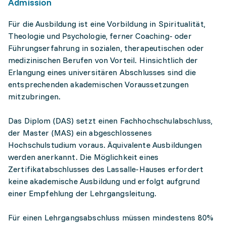
Admission
Für die Ausbildung ist eine Vorbildung in Spiritualität,
Theologie und Psychologie, ferner Coaching- oder
Führungserfahrung in sozialen, therapeutischen oder
medizinischen Berufen von Vorteil. Hinsichtlich der
Erlangung eines universitären Abschlusses sind die
entsprechenden akademischen Voraussetzungen
mitzubringen.
Das Diplom (DAS) setzt einen Fachhochschulabschluss,
der Master (MAS) ein abgeschlossenes
Hochschulstudium voraus. Äquivalente Ausbildungen
werden anerkannt. Die Möglichkeit eines
Zertifikatabschlusses des Lassalle-Hauses erfordert
keine akademische Ausbildung und erfolgt aufgrund
einer Empfehlung der Lehrgangsleitung.
Für einen Lehrgangsabschluss müssen mindestens 80%