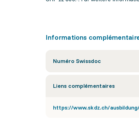
Informations complémentair
Numéro Swissdoc
Liens complémentaires
https://www.skdz.ch/ausbildung