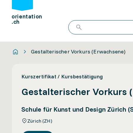
orientation
.ch
Gestalterischer Vorkurs (Erwachsene)
Kurszertifikat / Kursbestätigung
Gestalterischer Vorkurs
Schule für Kunst und Design Zürich (
Zürich (ZH)