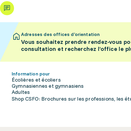
Adresses des offices d’orientation
Vous souhaitez prendre rendez-vous po
consultation et recherchez l’office le p
Information pour
Écolières et écoliers
Gymnasiennes et gymnasiens
Adultes
Shop CSFO: Brochures sur les professions, les étu