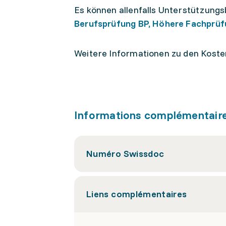
Es können allenfalls Unterstützung
Berufsprüfung BP, Höhere Fachprüf
Weitere Informationen zu den Koste
Informations complémentair
Numéro Swissdoc
Liens complémentaires