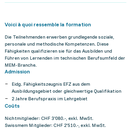
Voici à quoi ressemble la formation
Die Teilnehmenden erwerben grundlegende soziale,
personale und methodische Kompetenzen. Diese
Fähigkeiten qualifizieren sie für das Ausbilden und
Führen von Lernenden im technischen Berufsumfeld der
MEM-Branche.
Admission
Eidg. Fähigkeitszeugnis EFZ aus dem
Ausbildungsgebiet oder gleichwertige Qualifikation
2 Jahre Berufspraxis im Lehrgebiet
Coûts
Nichtmitglieder: CHF 3'080.-, exkl. MwSt.
Swissmem Mitglieder: CHF 2'510.-, exkl. MwSt.