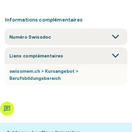
Informations complémentaires
Numéro Swissdoc
Liens complémentaires
swissmem.ch > Kursangebot >
Berufsbildungsbereich