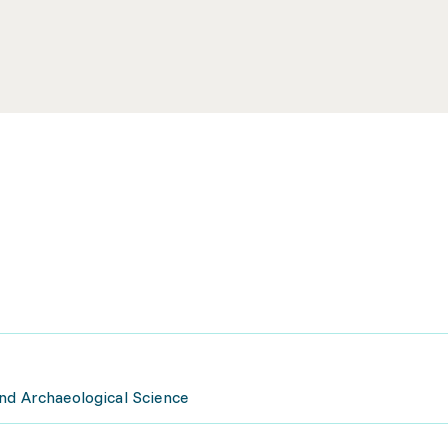
nd Archaeological Science