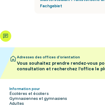
Fachgebiet
Adresses des offices d’orientation
Vous souhaitez prendre rendez-vous po
consultation et recherchez l’office le p
Information pour
Écolières et écoliers
Gymnasiennes et gymnasiens
Adultes