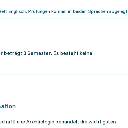
zelt Englisch. Prüfungen können in beiden Sprachen abgeleg
r beträgt 3 Semester. Es besteht keine
mation
chaftliche Archäologie behandelt die wichtigsten