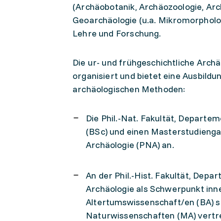
(Archäobotanik, Archäozoologie, Arc
Geoarchäologie (u.a. Mikromorpholog
Lehre und Forschung.
Die ur- und frühgeschichtliche Archä
organisiert und bietet eine Ausbildu
archäologischen Methoden:
Die Phil.-Nat. Fakultät, Depart
(BSc) und einen Masterstudienga
Archäologie (PNA) an.
An der Phil.-Hist. Fakultät, Dep
Archäologie als Schwerpunkt inn
Altertumswissenschaft/en (BA) 
Naturwissenschaften (MA) vertr