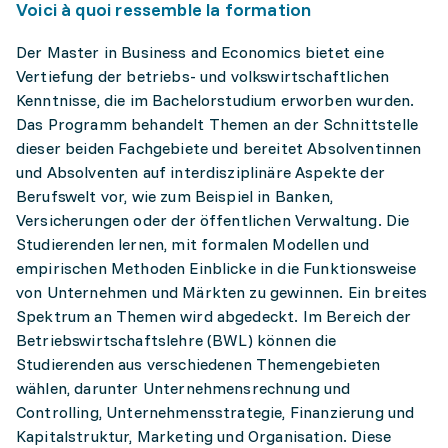
Voici à quoi ressemble la formation
Der Master in Business and Economics bietet eine
Vertiefung der betriebs- und volkswirtschaftlichen
Kenntnisse, die im Bachelorstudium erworben wurden.
Das Programm behandelt Themen an der Schnittstelle
dieser beiden Fachgebiete und bereitet Absolventinnen
und Absolventen auf interdisziplinäre Aspekte der
Berufswelt vor, wie zum Beispiel in Banken,
Versicherungen oder der öffentlichen Verwaltung. Die
Studierenden lernen, mit formalen Modellen und
empirischen Methoden Einblicke in die Funktionsweise
von Unternehmen und Märkten zu gewinnen. Ein breites
Spektrum an Themen wird abgedeckt. Im Bereich der
Betriebswirtschaftslehre (BWL) können die
Studierenden aus verschiedenen Themengebieten
wählen, darunter Unternehmensrechnung und
Controlling, Unternehmensstrategie, Finanzierung und
Kapitalstruktur, Marketing und Organisation. Diese