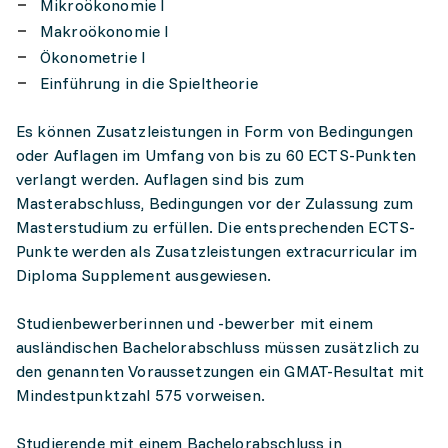
Mikroökonomie I
Makroökonomie I
Ökonometrie I
Einführung in die Spieltheorie
Es können Zusatzleistungen in Form von Bedingungen
oder Auflagen im Umfang von bis zu 60 ECTS-Punkten
verlangt werden. Auflagen sind bis zum
Masterabschluss, Bedingungen vor der Zulassung zum
Masterstudium zu erfüllen. Die entsprechenden ECTS-
Punkte werden als Zusatzleistungen extracurricular im
Diploma Supplement ausgewiesen.
Studienbewerberinnen und -bewerber mit einem
ausländischen Bachelorabschluss müssen zusätzlich zu
den genannten Voraussetzungen ein GMAT-Resultat mit
Mindestpunktzahl 575 vorweisen.
Studierende mit einem Bachelorabschluss in