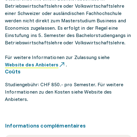
Betriebswirtschaftslehre oder Volkswirtschaftslehre
einer Schweizer oder ausländischen Fachhochschule
werden nicht direkt zum Masterstudium Business and
Economics zugelassen. Es erfolgt in der Regel eine
Einstufung ins 5. Semester des Bachelorstudiengangs in
Betriebswirtschaftslehre oder Volkswirtschaftslehre.
Für weitere Informationen zur Zulassung siehe
Website des Anbieters
.
Coûts
Studiengebühr: CHF 850.- pro Semester. Für weitere
Informationen zu den Kosten siehe Website des
Anbieters.
Informations complémentaires