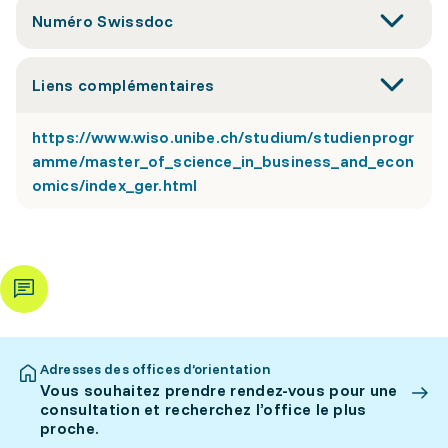
Numéro Swissdoc
Liens complémentaires
https://www.wiso.unibe.ch/studium/studienprogr
amme/master_of_science_in_business_and_econ
omics/index_ger.html
Adresses des offices d’orientation
Vous souhaitez prendre rendez-vous pour une
consultation et recherchez l’office le plus
proche.