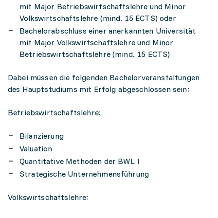
mit Major Betriebswirtschaftslehre und Minor
Volkswirtschaftslehre (mind. 15 ECTS) oder
Bachelorabschluss einer anerkannten Universität
mit Major Volkswirtschaftslehre und Minor
Betriebswirtschaftslehre (mind. 15 ECTS)
Dabei müssen die folgenden Bachelorveranstaltungen
des Hauptstudiums mit Erfolg abgeschlossen sein:
Betriebswirtschaftslehre:
Bilanzierung
Valuation
Quantitative Methoden der BWL I
Strategische Unternehmensführung
Volkswirtschaftslehre: