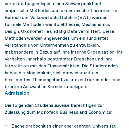
Veranstaltungen legen einen Schwerpunkt auf
empirische Methoden und ökonomische Theorien. Im
Bereich der Volkswirtschaftslehre (VWL) werden
formale Methoden wie Spieltheorie, Mechanismus
Design, Ökonometrie und Big Data vermittelt. Diese
Methoden werden angewendet, um ein fundiertes
Verständnis von Unternehmen zu entwickeln,
insbesondere in Bezug auf ihre interne Organisation, ihr
Verhalten innerhalb bestimmter Branchen und ihre
Interaktion mit den Finanzmärkten. Die Studierenden
haben die Möglichkeit, sich entweder auf ein
bestimmtes Themengebiet zu konzentrieren oder eine
breitere Auswahl an Kursen zu belegen.
Admission
Die folgenden Studienausweise berechtigen zur
Zulassung zum Monofach Business and Economics:
Bachelorabschluss einer anerkannten Universität