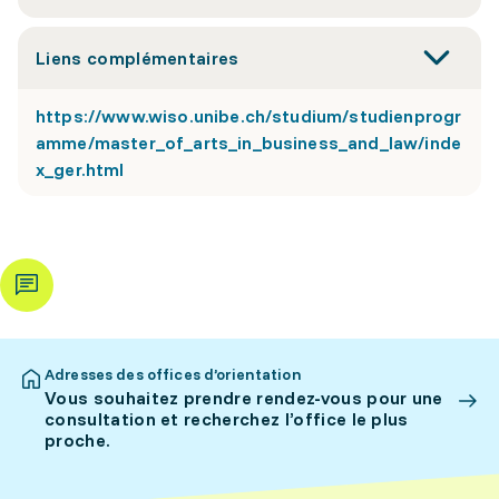
Liens complémentaires
https://www.wiso.unibe.ch/studium/studienprogr
amme/master_of_arts_in_business_and_law/inde
x_ger.html
Adresses des offices d’orientation
Vous souhaitez prendre rendez-vous pour une
consultation et recherchez l’office le plus
proche.