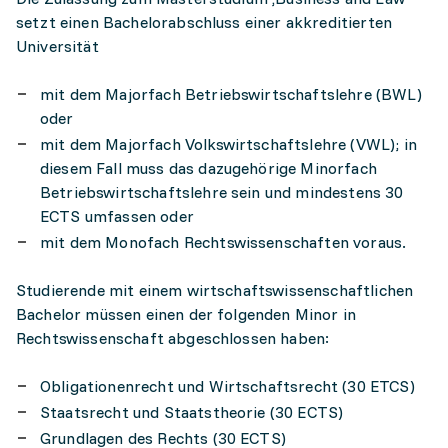
setzt einen Bachelorabschluss einer akkreditierten
Universität
mit dem Majorfach Betriebswirtschaftslehre (BWL)
oder
mit dem Majorfach Volkswirtschaftslehre (VWL); in
diesem Fall muss das dazugehörige Minorfach
Betriebswirtschaftslehre sein und mindestens 30
ECTS umfassen oder
mit dem Monofach Rechtswissenschaften voraus.
Studierende mit einem wirtschaftswissenschaftlichen
Bachelor müssen einen der folgenden Minor in
Rechtswissenschaft abgeschlossen haben:
Obligationenrecht und Wirtschaftsrecht (30 ETCS)
Staatsrecht und Staatstheorie (30 ECTS)
Grundlagen des Rechts (30 ECTS)