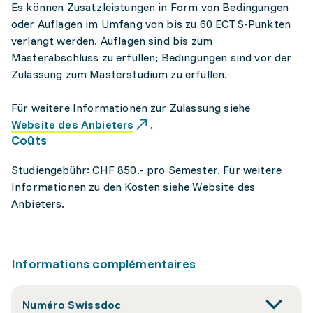
Es können Zusatzleistungen in Form von Bedingungen
oder Auflagen im Umfang von bis zu 60 ECTS-Punkten
verlangt werden. Auflagen sind bis zum
Masterabschluss zu erfüllen; Bedingungen sind vor der
Zulassung zum Masterstudium zu erfüllen.
Für weitere Informationen zur Zulassung siehe
Website des Anbieters
.
Coûts
Studiengebühr: CHF 850.- pro Semester. Für weitere
Informationen zu den Kosten siehe Website des
Anbieters.
Informations complémentaires
Numéro Swissdoc