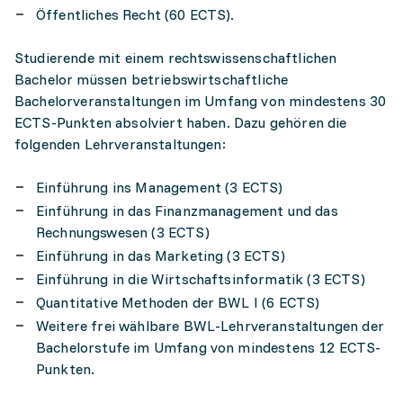
Öffentliches Recht (60 ECTS).
Studierende mit einem rechtswissenschaftlichen
Bachelor müssen betriebswirtschaftliche
Bachelorveranstaltungen im Umfang von mindestens 30
ECTS-Punkten absolviert haben. Dazu gehören die
folgenden Lehrveranstaltungen:
Einführung ins Management (3 ECTS)
Einführung in das Finanzmanagement und das
Rechnungswesen (3 ECTS)
Einführung in das Marketing (3 ECTS)
Einführung in die Wirtschaftsinformatik (3 ECTS)
Quantitative Methoden der BWL I (6 ECTS)
Weitere frei wählbare BWL-Lehrveranstaltungen der
Bachelorstufe im Umfang von mindestens 12 ECTS-
Punkten.