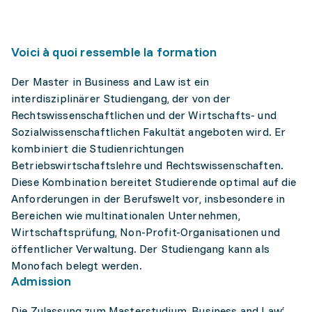
Voici à quoi ressemble la formation
Der Master in Business and Law ist ein
interdisziplinärer Studiengang, der von der
Rechtswissenschaftlichen und der Wirtschafts- und
Sozialwissenschaftlichen Fakultät angeboten wird. Er
kombiniert die Studienrichtungen
Betriebswirtschaftslehre und Rechtswissenschaften.
Diese Kombination bereitet Studierende optimal auf die
Anforderungen in der Berufswelt vor, insbesondere in
Bereichen wie multinationalen Unternehmen,
Wirtschaftsprüfung, Non-Profit-Organisationen und
öffentlicher Verwaltung. Der Studiengang kann als
Monofach belegt werden.
Admission
Die Zulassung zum Masterstudium ‚Business and Law‘