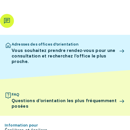
Adresses des offices d’orientation
Vous souhaitez prendre rendez-vous pour une
consultation et recherchez l’office le plus
proche.
FAQ
Questions d’orientation les plus fréquemment
posées
Information pour