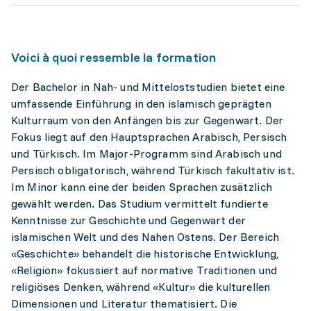
Voici à quoi ressemble la formation
Der Bachelor in Nah- und Mitteloststudien bietet eine
umfassende Einführung in den islamisch geprägten
Kulturraum von den Anfängen bis zur Gegenwart. Der
Fokus liegt auf den Hauptsprachen Arabisch, Persisch
und Türkisch. Im Major-Programm sind Arabisch und
Persisch obligatorisch, während Türkisch fakultativ ist.
Im Minor kann eine der beiden Sprachen zusätzlich
gewählt werden. Das Studium vermittelt fundierte
Kenntnisse zur Geschichte und Gegenwart der
islamischen Welt und des Nahen Ostens. Der Bereich
«Geschichte» behandelt die historische Entwicklung,
«Religion» fokussiert auf normative Traditionen und
religiöses Denken, während «Kultur» die kulturellen
Dimensionen und Literatur thematisiert. Die