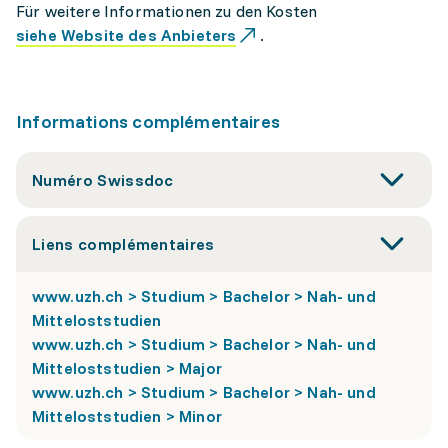
Für weitere Informationen zu den Kosten
siehe Website des Anbieters
.
Informations complémentaires
Numéro Swissdoc
Liens complémentaires
www.uzh.ch > Studium > Bachelor > Nah- und
Mitteloststudien
www.uzh.ch > Studium > Bachelor > Nah- und
Mitteloststudien > Major
www.uzh.ch > Studium > Bachelor > Nah- und
Mitteloststudien > Minor