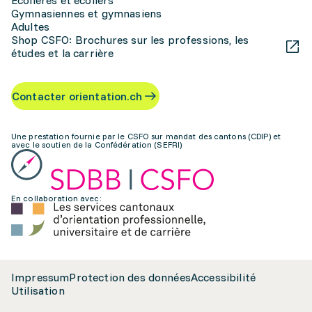
Écolières et écoliers
Gymnasiennes et gymnasiens
Adultes
Shop CSFO: Brochures sur les professions, les
études et la carrière
Contacter orientation.ch
Une prestation fournie par le CSFO sur mandat des cantons (CDIP) et
avec le soutien de la Confédération (SEFRI)
En collaboration avec:
Impressum
Protection des données
Accessibilité
Utilisation