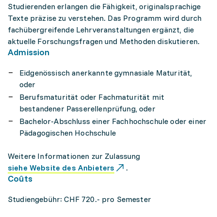
Studierenden erlangen die Fähigkeit, originalsprachige
Texte präzise zu verstehen. Das Programm wird durch
fachübergreifende Lehrveranstaltungen ergänzt, die
aktuelle Forschungsfragen und Methoden diskutieren.
Admission
Eidgenössisch anerkannte gymnasiale Maturität,
oder
Berufsmaturität oder Fachmaturität mit
bestandener Passerellenprüfung, oder
Bachelor-Abschluss einer Fachhochschule oder einer
Pädagogischen Hochschule
Weitere Informationen zur Zulassung
siehe Website des Anbieters
.
Coûts
Studiengebühr: CHF 720.- pro Semester