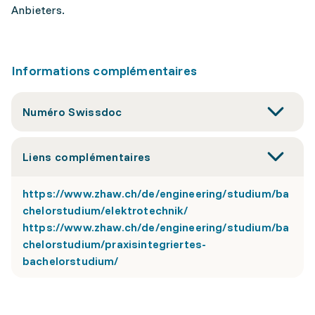
Anbieters.
Informations complémentaires
Numéro Swissdoc
Liens complémentaires
https://www.zhaw.ch/de/engineering/studium/ba
chelorstudium/elektrotechnik/
https://www.zhaw.ch/de/engineering/studium/ba
chelorstudium/praxisintegriertes-
bachelorstudium/