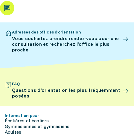
Adresses des offices d’orientation
Vous souhaitez prendre rendez-vous pour une
consultation et recherchez l’office le plus
proche.
FAQ
Questions d’orientation les plus fréquemment
posées
Information pour
Écolières et écoliers
Gymnasiennes et gymnasiens
Adultes