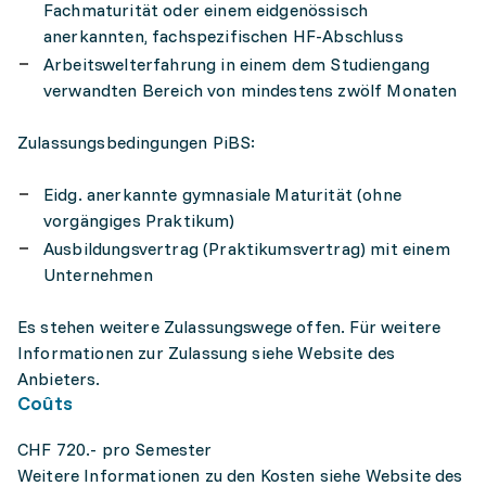
Fachmaturität oder einem eidgenössisch
anerkannten, fachspezifischen HF-Abschluss
Arbeitswelterfahrung in einem dem Studiengang
verwandten Bereich von mindestens zwölf Monaten
Zulassungsbedingungen PiBS:
Eidg. anerkannte gymnasiale Maturität (ohne
vorgängiges Praktikum)
Ausbildungsvertrag (Praktikumsvertrag) mit einem
Unternehmen
Es stehen weitere Zulassungswege offen. Für weitere
Informationen zur Zulassung siehe Website des
Anbieters.
Coûts
CHF 720.- pro Semester
Weitere Informationen zu den Kosten siehe Website des