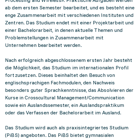
Processing and Wireless». Praktische Aufgaben werden
ab dem ersten Semester bearbeitet, und es besteht eine
enge Zusammenarbeit mit verschiedenen Instituten und
Zentren. Das Studium endet mit einer Projektarbeit und
einer Bachelorarbeit, in denen aktuelle Themen und
Problemstellungen in Zusammenarbeit mit
Unternehmen bearbeitet werden.
Nach erfolgreich abgeschlossenem ersten Jahr besteht
die Möglichkeit, das Studium im internationalen Profil
fortzusetzen. Dieses beinhaltet den Besuch von
englischsprachigen Fachmodulen, den Nachweis
besonders guter Sprachkenntnisse, das Absolvieren der
Kurse in Crosscultural Management/Communication
sowie ein Auslandssemester, ein Auslandspraktikum
oder das Verfassen der Bachelorarbeit im Ausland.
Das Studium wird auch als praxisintegriertes Studium
(PiBS) angeboten. Das PiBS bietet gymnasialen