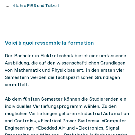
4 Jahre PiBS und Teilzeit
Voici à quoi ressemble la formation
Der Bachelor in Elektrotechnik bietet eine umfassende
Ausbildung, die auf den wissenschaftlichen Grundlagen
von Mathematik und Physik basiert. In den ersten vier
Semestern werden die fachspezifischen Grundlagen
vermittelt.
Ab dem fünften Semester können die Studierenden ein
individuelles Vertiefungsprogramm wählen. Zu den
möglichen Vertiefungen gehören «Industrial Automation
and Controls», «Electrical Power Systems», «Computer
Engineering», «Ebedded AI» und «Electronics, Signal