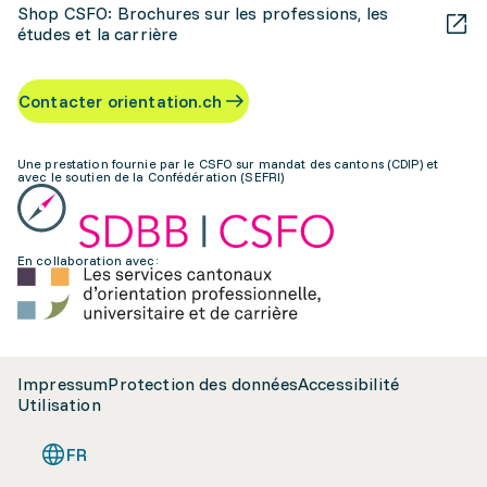
Shop CSFO: Brochures sur les professions, les
études et la carrière
Contacter orientation.ch
Une prestation fournie par le CSFO sur mandat des cantons (CDIP) et
avec le soutien de la Confédération (SEFRI)
En collaboration avec:
Impressum
Protection des données
Accessibilité
Utilisation
FR