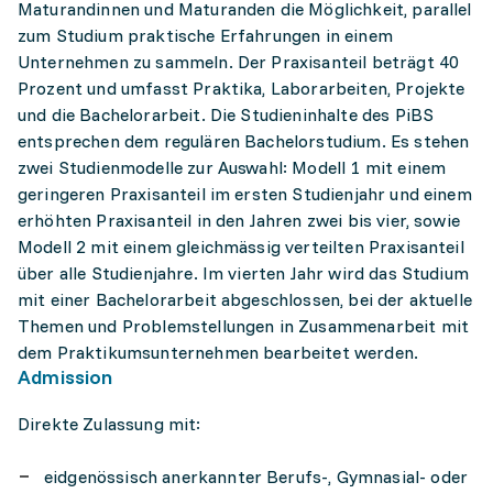
Maturandinnen und Maturanden die Möglichkeit, parallel
zum Studium praktische Erfahrungen in einem
Unternehmen zu sammeln. Der Praxisanteil beträgt 40
Prozent und umfasst Praktika, Laborarbeiten, Projekte
und die Bachelorarbeit. Die Studieninhalte des PiBS
entsprechen dem regulären Bachelorstudium. Es stehen
zwei Studienmodelle zur Auswahl: Modell 1 mit einem
geringeren Praxisanteil im ersten Studienjahr und einem
erhöhten Praxisanteil in den Jahren zwei bis vier, sowie
Modell 2 mit einem gleichmässig verteilten Praxisanteil
über alle Studienjahre. Im vierten Jahr wird das Studium
mit einer Bachelorarbeit abgeschlossen, bei der aktuelle
Themen und Problemstellungen in Zusammenarbeit mit
dem Praktikumsunternehmen bearbeitet werden.
Admission
Direkte Zulassung mit:
eidgenössisch anerkannter Berufs-, Gymnasial- oder