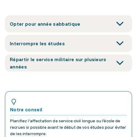
Opter pour année sabbatique
Interrompre les études
Répartir le service militaire sur plusieurs
années
Notre conseil
Planifiez l'affectation de service civil longue ou l'école de
recrues si possible avant le début de vos études pour éviter
de les interrompre.