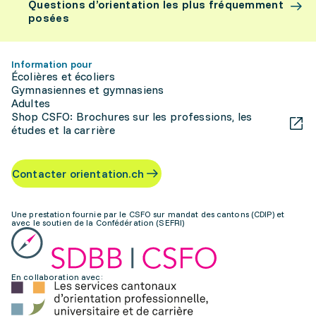
Questions d’orientation les plus fréquemment
posées
Information pour
Écolières et écoliers
Gymnasiennes et gymnasiens
Adultes
Shop CSFO: Brochures sur les professions, les
études et la carrière
Contacter orientation.ch
Une prestation fournie par le CSFO sur mandat des cantons (CDIP) et
avec le soutien de la Confédération (SEFRI)
En collaboration avec: