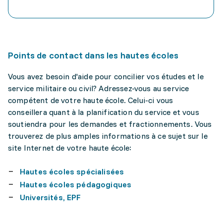
Points de contact dans les hautes écoles
Vous avez besoin d'aide pour concilier vos études et le
service militaire ou civil? Adressez-vous au service
compétent de votre haute école. Celui-ci vous
conseillera quant à la planification du service et vous
soutiendra pour les demandes et fractionnements. Vous
trouverez de plus amples informations à ce sujet sur le
site Internet de votre haute école:
Hautes écoles spécialisées
Hautes écoles pédagogiques
Universités, EPF