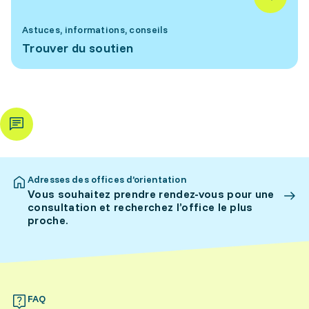
Astuces, informations, conseils
Trouver du soutien
Adresses des offices d’orientation
Vous souhaitez prendre rendez-vous pour une
consultation et recherchez l’office le plus
proche.
FAQ