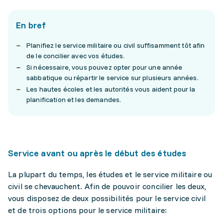
En bref
Planifiez le service militaire ou civil suffisamment tôt afin
de le concilier avec vos études.
Si nécessaire, vous pouvez opter pour une année
sabbatique ou répartir le service sur plusieurs années.
Les hautes écoles et les autorités vous aident pour la
planification et les demandes.
Service avant ou après le début des études
La plupart du temps, les études et le service militaire ou
civil se chevauchent. Afin de pouvoir concilier les deux,
vous disposez de deux possibilités pour le service civil
et de trois options pour le service militaire: