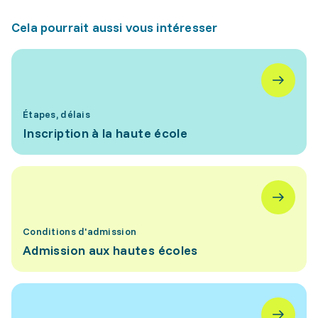
Cela pourrait aussi vous intéresser
Étapes, délais
Inscription à la haute école
Conditions d'admission
Admission aux hautes écoles