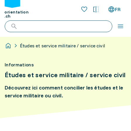
FR
orientation
.ch
Études et service militaire / service civil
Informations
Études et service militaire / service civil
Découvrez ici comment concilier les études et le
service militaire ou civil.