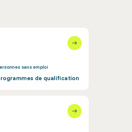
ersonnes sans emploi
rogrammes de qualification