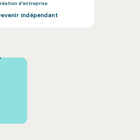
réation d'entreprise
evenir indépendant