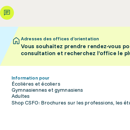
Adresses des offices d’orientation
Vous souhaitez prendre rendez-vous po
consultation et recherchez l’office le p
Information pour
Écolières et écoliers
Gymnasiennes et gymnasiens
Adultes
Shop CSFO: Brochures sur les professions, les étu