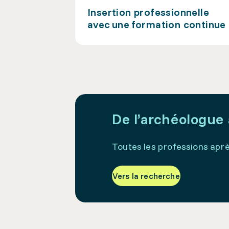
Insertion professionnelle
avec une formation continue
De l’archéologue 
Toutes les professions apr
Vers la recherche