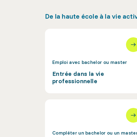
De la haute école à la vie acti
Emploi avec bachelor ou master
Entrée dans la vie
professionnelle
Compléter un bachelor ou un maste