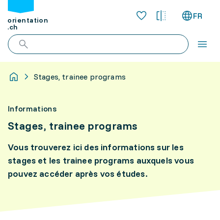
FR
orientation
.ch
Stages, trainee programs
Informations
Stages, trainee programs
Vous trouverez ici des informations sur les
stages et les trainee programs auxquels vous
pouvez accéder après vos études.