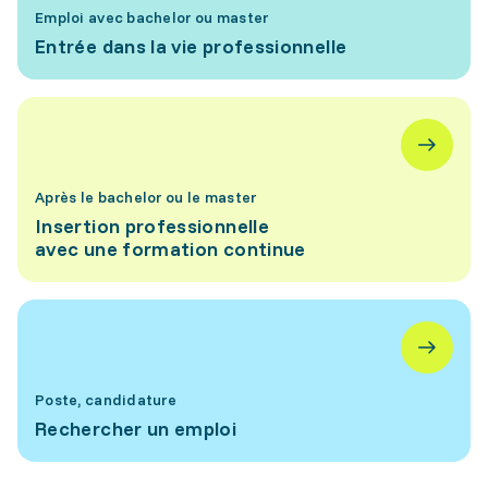
Emploi avec bachelor ou master
Entrée dans la vie professionnelle
Après le bachelor ou le master
Insertion professionnelle
avec une formation continue
Poste, candidature
Rechercher un emploi