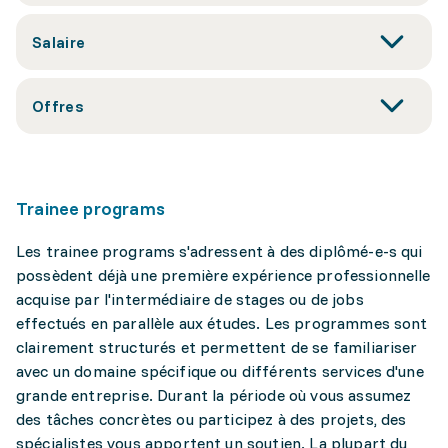
Salaire
Offres
Trainee programs
Les trainee programs s'adressent à des diplômé-e-s qui
possèdent déjà une première expérience professionnelle
acquise par l'intermédiaire de stages ou de jobs
effectués en parallèle aux études. Les programmes sont
clairement structurés et permettent de se familiariser
avec un domaine spécifique ou différents services d'une
grande entreprise. Durant la période où vous assumez
des tâches concrètes ou participez à des projets, des
spécialistes vous apportent un soutien. La plupart du