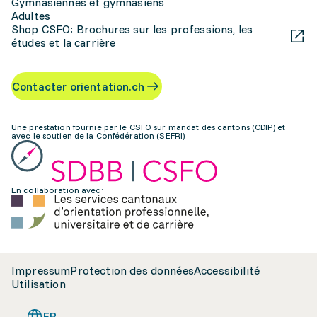
Gymnasiennes et gymnasiens
Adultes
Shop CSFO: Brochures sur les professions, les
études et la carrière
Contacter orientation.ch
Une prestation fournie par le CSFO sur mandat des cantons (CDIP) et
avec le soutien de la Confédération (SEFRI)
En collaboration avec:
Impressum
Protection des données
Accessibilité
Utilisation
FR