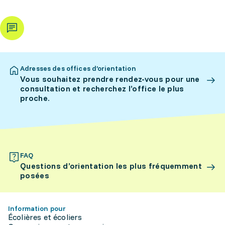
Adresses des offices d’orientation
Vous souhaitez prendre rendez-vous pour une
consultation et recherchez l’office le plus
proche.
FAQ
Questions d’orientation les plus fréquemment
posées
Information pour
Écolières et écoliers