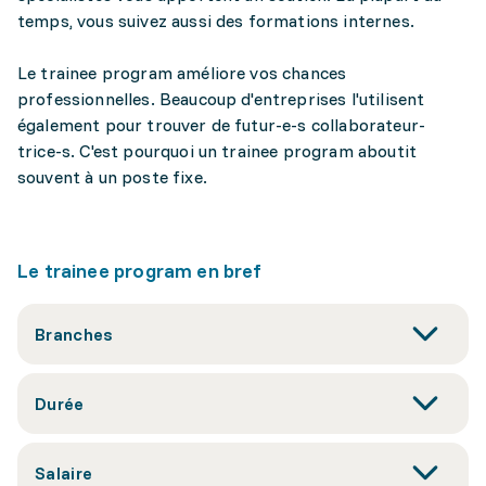
temps, vous suivez aussi des formations internes.
Le trainee program améliore vos chances
professionnelles. Beaucoup d'entreprises l'utilisent
également pour trouver de futur-e-s collaborateur-
trice-s. C'est pourquoi un trainee program aboutit
souvent à un poste fixe.
Le trainee program en bref
Branches
Durée
Salaire