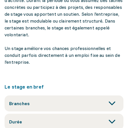
d'activité. Durant la période où vous assumez des tâches
concrètes ou participez à des projets, des responsables
de stage vous apportent un soutien. Selon l'entreprise,
le stage est modulable ou clairement structuré. Dans
certaines branches, le stage est également appelé
volontariat.
Un stage améliore vos chances professionnelles et
conduit parfois directement à un emploi fixe au sein de
l'entreprise.
Le stage en bref
Branches
Durée