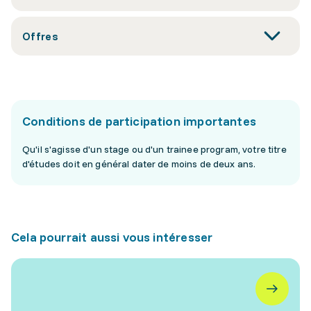
Offres
Conditions de participation importantes
Qu'il s'agisse d'un stage ou d'un trainee program, votre titre
d'études doit en général dater de moins de deux ans.
Cela pourrait aussi vous intéresser