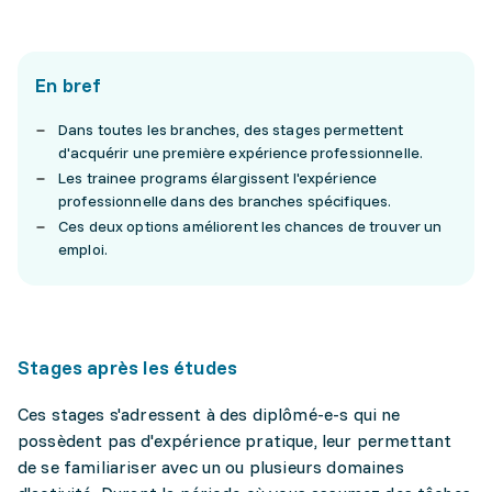
En bref
Dans toutes les branches, des stages permettent
d'acquérir une première expérience professionnelle.
Les trainee programs élargissent l'expérience
professionnelle dans des branches spécifiques.
Ces deux options améliorent les chances de trouver un
emploi.
Stages après les études
Ces stages s'adressent à des diplômé-e-s qui ne
possèdent pas d'expérience pratique, leur permettant
de se familiariser avec un ou plusieurs domaines