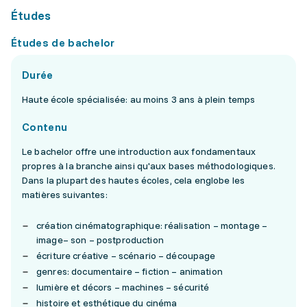
Études
Études de bachelor
Durée
Haute école spécialisée: au moins 3 ans à plein temps
Contenu
Le bachelor offre une introduction aux fondamentaux
propres à la branche ainsi qu'aux bases méthodologiques.
Dans la plupart des hautes écoles, cela englobe les
matières suivantes:
création cinématographique: réalisation – montage –
image– son – postproduction
écriture créative – scénario – découpage
genres: documentaire – fiction – animation
lumière et décors – machines – sécurité
histoire et esthétique du cinéma