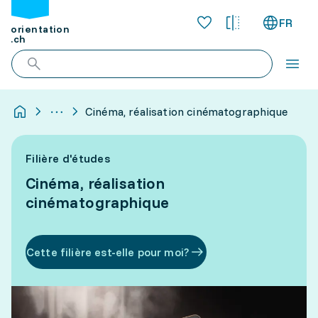
FR
orientation
.ch
Cinéma, réalisation cinématographique
Filière d'études
Cinéma, réalisation
cinématographique
Cette filière est-elle pour moi?