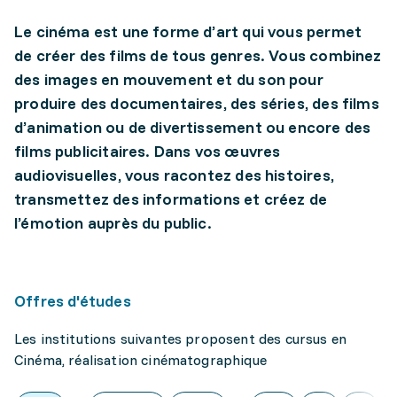
Le cinéma est une forme d’art qui vous permet
de créer des films de tous genres. Vous combinez
des images en mouvement et du son pour
produire des documentaires, des séries, des films
d’animation ou de divertissement ou encore des
films publicitaires. Dans vos œuvres
audiovisuelles, vous racontez des histoires,
transmettez des informations et créez de
l’émotion auprès du public.
Offres d'études
Les institutions suivantes proposent des cursus en
Cinéma, réalisation cinématographique