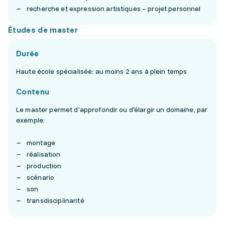
recherche et expression artistiques – projet personnel
Études de master
Durée
Haute école spécialisée: au moins 2 ans à plein temps
Contenu
Le master permet d'approfondir ou d'élargir un domaine, par
exemple:
montage
réalisation
production
scénario
son
transdisciplinarité