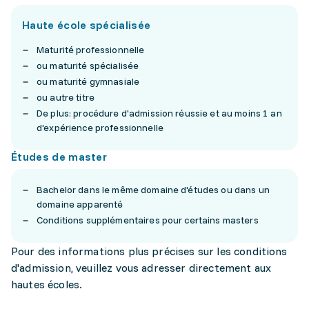
Haute école spécialisée
Maturité professionnelle
ou maturité spécialisée
ou maturité gymnasiale
ou autre titre
De plus: procédure d'admission réussie et au moins 1 an
d'expérience professionnelle
Études de master
Bachelor dans le même domaine d'études ou dans un
domaine apparenté
Conditions supplémentaires pour certains masters
Pour des informations plus précises sur les conditions
d'admission, veuillez vous adresser directement aux
hautes écoles.