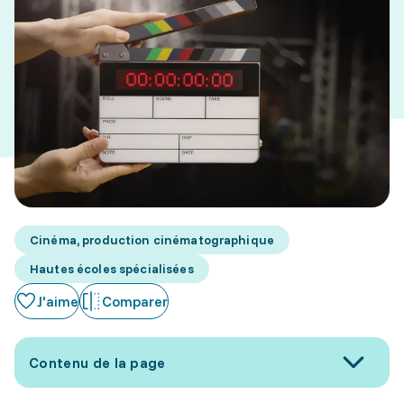
Cinéma, production cinématographique
Hautes écoles spécialisées
J'aime
Comparer
Contenu de la page