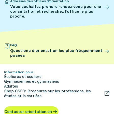
Adresses des offices d’orientation
Vous souhaitez prendre rendez-vous pour une
consultation et recherchez l’office le plus
proche.
FAQ
Questions d’orientation les plus fréquemment
posées
Information pour
Écolières et écoliers
Gymnasiennes et gymnasiens
Adultes
Shop CSFO: Brochures sur les professions, les
études et la carrière
Contacter orientation.ch