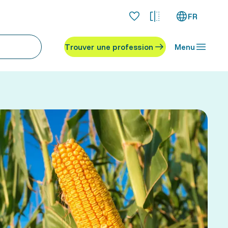
FR
Trouver une profession
Menu