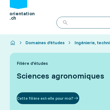
orientation
.ch
Domaines d'études
Ingénierie, techn
Filière d'études
Sciences agronomiques
Cette filière est-elle pour moi?