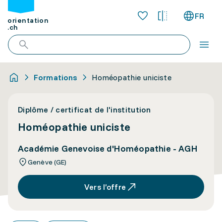
FR
orientation
.ch
Formations
Homéopathie uniciste
Diplôme / certificat de l'institution
Homéopathie uniciste
Académie Genevoise d'Homéopathie - AGH
Genève (GE)
Vers l’offre