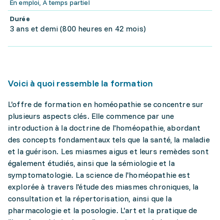
En emploi, À temps partiel
Durée
3 ans et demi (800 heures en 42 mois)
Voici à quoi ressemble la formation
L'offre de formation en homéopathie se concentre sur
plusieurs aspects clés. Elle commence par une
introduction à la doctrine de l'homéopathie, abordant
des concepts fondamentaux tels que la santé, la maladie
et la guérison. Les miasmes aigus et leurs remèdes sont
également étudiés, ainsi que la sémiologie et la
symptomatologie. La science de l'homéopathie est
explorée à travers l'étude des miasmes chroniques, la
consultation et la répertorisation, ainsi que la
pharmacologie et la posologie. L'art et la pratique de