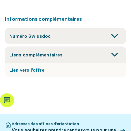
Informations complémentaires
Numéro Swissdoc
Liens complémentaires
Lien vers l'offre
Adresses des offices d’orientation
Vous souhaitez prendre rendez-vous pour une