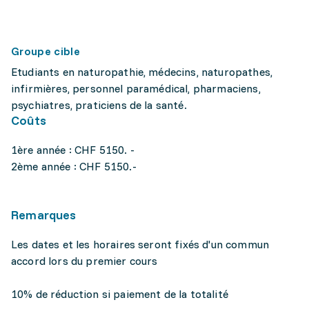
Groupe cible
Etudiants en naturopathie, médecins, naturopathes,
infirmières, personnel paramédical, pharmaciens,
psychiatres, praticiens de la santé.
Coûts
1ère année : CHF 5150. -
2ème année : CHF 5150.-
Remarques
Les dates et les horaires seront fixés d'un commun
accord lors du premier cours
10% de réduction si paiement de la totalité