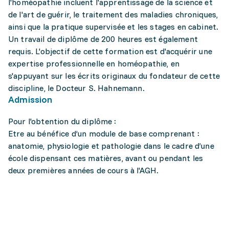
l'homéopathie incluent l'apprentissage de la science et
de l'art de guérir, le traitement des maladies chroniques,
ainsi que la pratique supervisée et les stages en cabinet.
Un travail de diplôme de 200 heures est également
requis. L'objectif de cette formation est d'acquérir une
expertise professionnelle en homéopathie, en
s'appuyant sur les écrits originaux du fondateur de cette
discipline, le Docteur S. Hahnemann.
Admission
Pour l'obtention du diplôme :
Etre au bénéfice d’un module de base comprenant :
anatomie, physiologie et pathologie dans le cadre d’une
école dispensant ces matières, avant ou pendant les
deux premières années de cours à l'AGH.