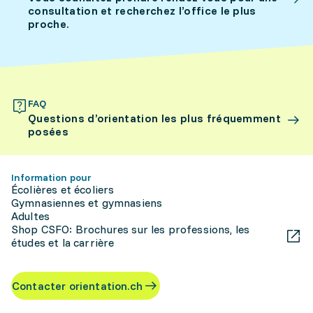
consultation et recherchez l’office le plus
proche.
FAQ
Questions d’orientation les plus fréquemment
posées
Information pour
Écolières et écoliers
Gymnasiennes et gymnasiens
Adultes
Shop CSFO: Brochures sur les professions, les
études et la carrière
Contacter orientation.ch