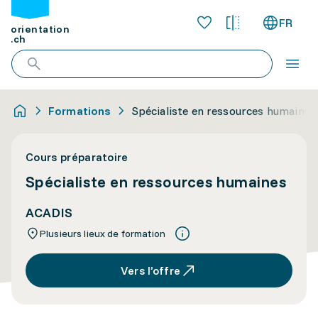
FR
orientation
.ch
Formations
Spécialiste en ressources humaines
Cours préparatoire
Spécialiste en ressources humaines
ACADIS
Plusieurs lieux de formation
Vers l’offre