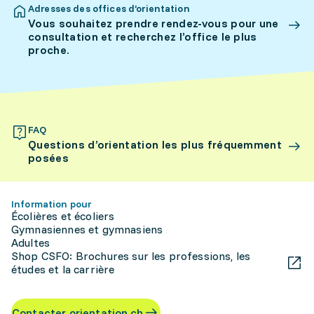
Adresses des offices d’orientation
Vous souhaitez prendre rendez-vous pour une
consultation et recherchez l’office le plus
proche.
FAQ
Questions d’orientation les plus fréquemment
posées
Information pour
Écolières et écoliers
Gymnasiennes et gymnasiens
Adultes
Shop CSFO: Brochures sur les professions, les
études et la carrière
Contacter orientation.ch