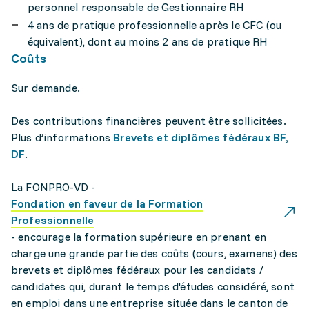
personnel responsable de Gestionnaire RH
4 ans de pratique professionnelle après le CFC (ou
équivalent), dont au moins 2 ans de pratique RH
Coûts
Sur demande.
Des contributions financières peuvent être sollicitées.
Plus d’informations
Brevets et diplômes fédéraux BF,
DF
.
La FONPRO-VD -
Fondation en faveur de la Formation
Professionnelle
- encourage la formation supérieure en prenant en
charge une grande partie des coûts (cours, examens) des
brevets et diplômes fédéraux pour les candidats /
candidates qui, durant le temps d'études considéré, sont
en emploi dans une entreprise située dans le canton de