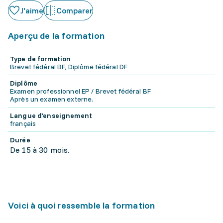
J'aime
Comparer
Aperçu de la formation
Type de formation
Brevet fédéral BF, Diplôme fédéral DF
Diplôme
Examen professionnel EP / Brevet fédéral BF
Après un examen externe.
Langue d'enseignement
français
Durée
De 15 à 30 mois.
Voici à quoi ressemble la formation