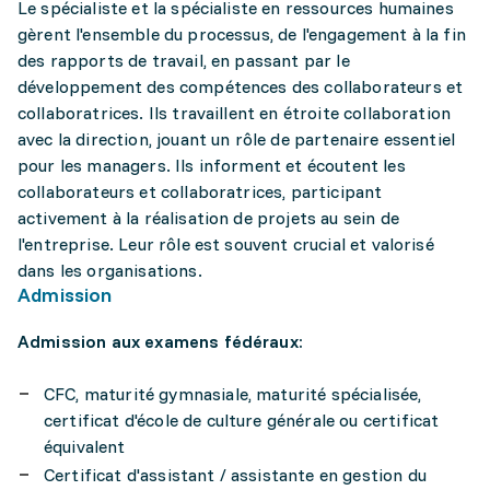
Le spécialiste et la spécialiste en ressources humaines
gèrent l'ensemble du processus, de l'engagement à la fin
des rapports de travail, en passant par le
développement des compétences des collaborateurs et
collaboratrices. Ils travaillent en étroite collaboration
avec la direction, jouant un rôle de partenaire essentiel
pour les managers. Ils informent et écoutent les
collaborateurs et collaboratrices, participant
activement à la réalisation de projets au sein de
l'entreprise. Leur rôle est souvent crucial et valorisé
dans les organisations.
Admission
Admission aux examens fédéraux:
CFC, maturité gymnasiale, maturité spécialisée,
certificat d'école de culture générale ou certificat
équivalent
Certificat d'assistant / assistante en gestion du