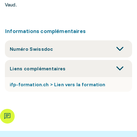
Vaud.
Informations complémentaires
Numéro Swissdoc
Liens complémentaires
ifp-formation.ch > Lien vers la formation