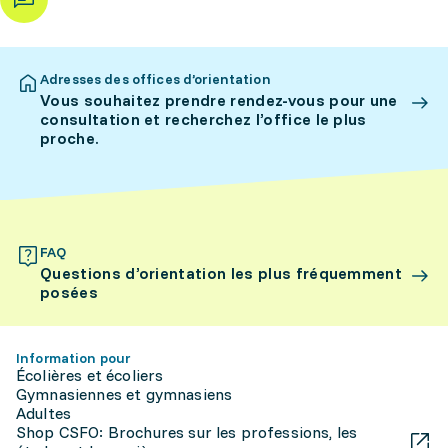
Adresses des offices d’orientation
Vous souhaitez prendre rendez-vous pour une
consultation et recherchez l’office le plus
proche.
FAQ
Questions d’orientation les plus fréquemment
posées
Information pour
Écolières et écoliers
Gymnasiennes et gymnasiens
Adultes
Shop CSFO: Brochures sur les professions, les