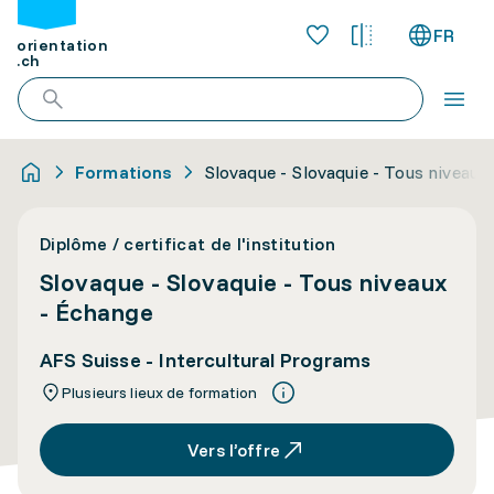
FR
orientation
.ch
Formations
Slovaque - Slovaquie - Tous niveaux
Diplôme / certificat de l'institution
Slovaque - Slovaquie - Tous niveaux
- Échange
AFS Suisse - Intercultural Programs
Plusieurs lieux de formation
Vers l’offre