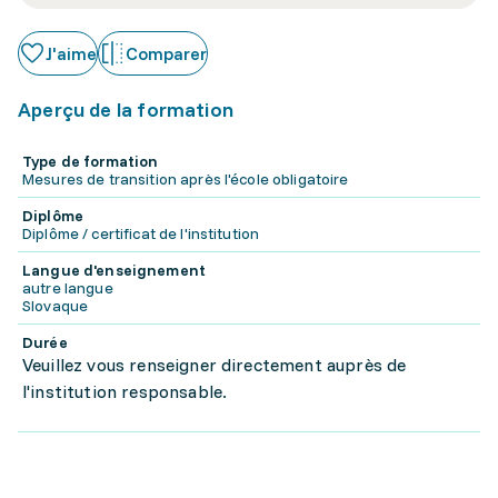
J'aime
Comparer
Aperçu de la formation
Type de formation
Mesures de transition après l'école obligatoire
Diplôme
Diplôme / certificat de l'institution
Langue d'enseignement
autre langue
Slovaque
Durée
Veuillez vous renseigner directement auprès de
l'institution responsable.