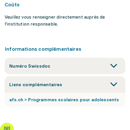
Coûts
Veuillez vous renseigner directement auprès de
l'institution responsable.
Informations complémentaires
Numéro Swissdoc
Liens complémentaires
afs.ch > Programmes scolaires pour adolescents