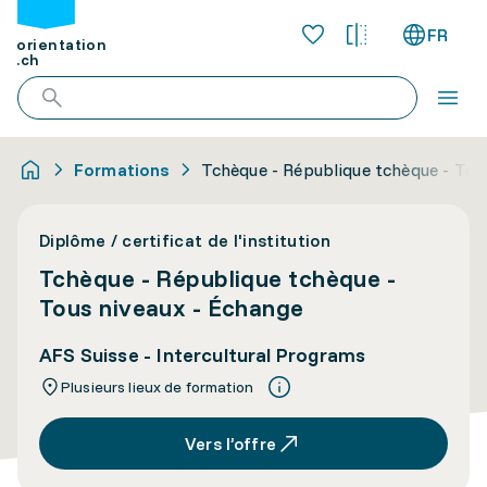
FR
orientation
.ch
Formations
Tchèque - République tchèque - Tou
Diplôme / certificat de l'institution
Tchèque - République tchèque -
Tous niveaux - Échange
AFS Suisse - Intercultural Programs
Plusieurs lieux de formation
Vers l’offre