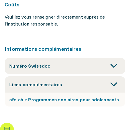
Coûts
Veuillez vous renseigner directement auprès de
l'institution responsable.
Informations complémentaires
Numéro Swissdoc
Liens complémentaires
afs.ch > Programmes scolaires pour adolescents