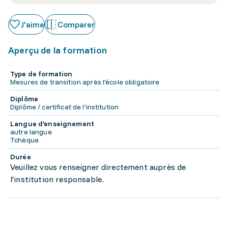
J'aime
Comparer
Aperçu de la formation
Type de formation
Mesures de transition après l'école obligatoire
Diplôme
Diplôme / certificat de l'institution
Langue d'enseignement
autre langue
Tchèque
Durée
Veuillez vous renseigner directement auprès de
l'institution responsable.