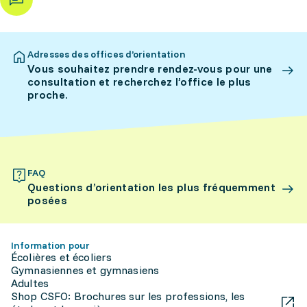
Adresses des offices d’orientation
Vous souhaitez prendre rendez-vous pour une
consultation et recherchez l’office le plus
proche.
FAQ
Questions d’orientation les plus fréquemment
posées
Information pour
Écolières et écoliers
Gymnasiennes et gymnasiens
Adultes
Shop CSFO: Brochures sur les professions, les