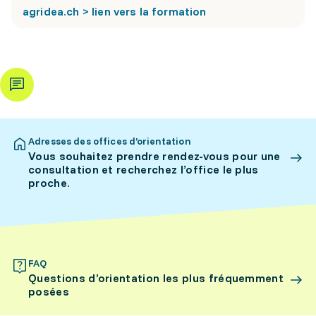
agridea.ch > lien vers la formation
Adresses des offices d’orientation
Vous souhaitez prendre rendez-vous pour une
consultation et recherchez l’office le plus
proche.
FAQ
Questions d’orientation les plus fréquemment
posées