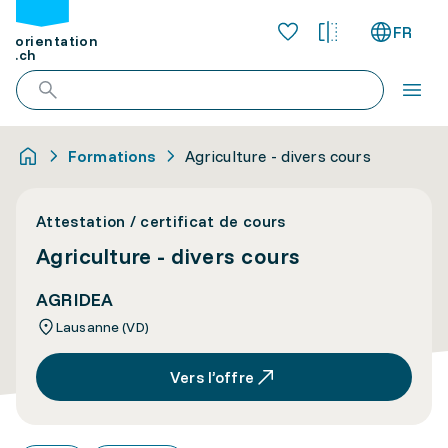
FR
orientation
.ch
Formations
Agriculture - divers cours
Attestation / certificat de cours
Agriculture - divers cours
AGRIDEA
Lausanne (VD)
Vers l’offre