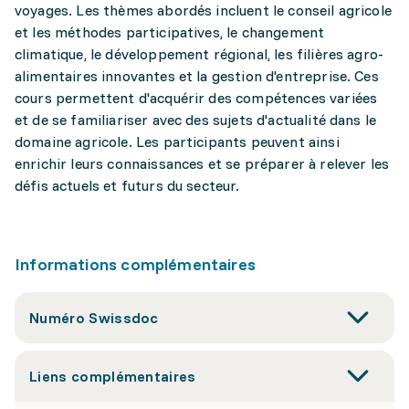
voyages. Les thèmes abordés incluent le conseil agricole
et les méthodes participatives, le changement
climatique, le développement régional, les filières agro-
alimentaires innovantes et la gestion d'entreprise. Ces
cours permettent d'acquérir des compétences variées
et de se familiariser avec des sujets d'actualité dans le
domaine agricole. Les participants peuvent ainsi
enrichir leurs connaissances et se préparer à relever les
défis actuels et futurs du secteur.
Informations complémentaires
Numéro Swissdoc
Liens complémentaires