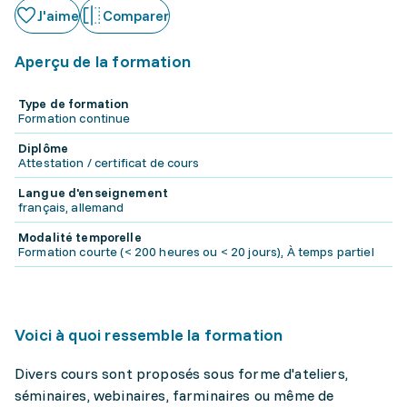
J'aime
Comparer
Aperçu de la formation
Type de formation
Formation continue
Diplôme
Attestation / certificat de cours
Langue d'enseignement
français, allemand
Modalité temporelle
Formation courte (< 200 heures ou < 20 jours), À temps partiel
Voici à quoi ressemble la formation
Divers cours sont proposés sous forme d'ateliers,
séminaires, webinaires, farminaires ou même de