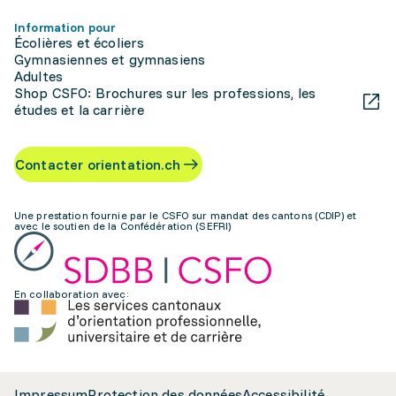
Information pour
Écolières et écoliers
Gymnasiennes et gymnasiens
Adultes
Shop CSFO: Brochures sur les professions, les
études et la carrière
Contacter orientation.ch
Une prestation fournie par le CSFO sur mandat des cantons (CDIP) et
avec le soutien de la Confédération (SEFRI)
En collaboration avec:
Impressum
Protection des données
Accessibilité