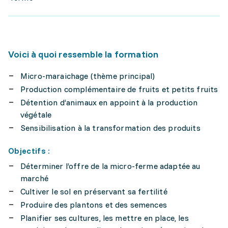
Voici à quoi ressemble la formation
Micro-maraichage (thème principal)
Production complémentaire de fruits et petits fruits
Détention d’animaux en appoint à la production
végétale
Sensibilisation à la transformation des produits
Objectifs :
Déterminer l’offre de la micro-ferme adaptée au
marché
Cultiver le sol en préservant sa fertilité
Produire des plantons et des semences
Planifier ses cultures, les mettre en place, les