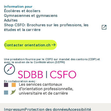
Information pour
Écolières et écoliers
Gymnasiennes et gymnasiens
Adultes
Shop CSFO: Brochures sur les professions, les
études et la carrière
Contacter orientation.ch
Une prestation fournie par le CSFO sur mandat des cantons (CDIP) et
avec le soutien de la Confédération (SEFRI)
En collaboration avec:
Impressum
Protection des données
Accessibilité