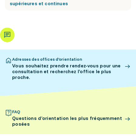
supérieures et continues
Adresses des offices d’orientation
Vous souhaitez prendre rendez-vous pour une
consultation et recherchez l’office le plus
proche.
FAQ
Questions d’orientation les plus fréquemment
posées