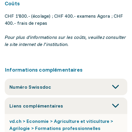
Coûts
CHF 1'800.- (écolage) ; CHF 400.- examens Agora ; CHF
400.- frais de repas
Pour plus d'informations sur les coûts, veuillez consulter
le site internet de l’institution.
Informations complémentaires
Numéro Swissdoc
Liens complémentaires
vd.ch > Economie > Agriculture et viticulture >
Agrilogie > Formations professionnelles