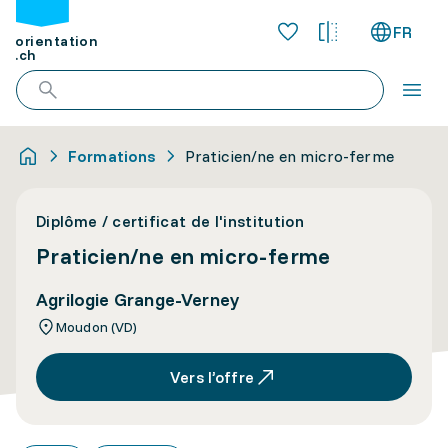
FR
orientation
.ch
Formations
Praticien/ne en micro-ferme
Diplôme / certificat de l'institution
Praticien/ne en micro-ferme
Agrilogie Grange-Verney
Moudon (VD)
Vers l’offre