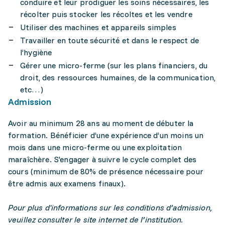
conduire et leur prodiguer les soins nécessaires, les
récolter puis stocker les récoltes et les vendre
Utiliser des machines et appareils simples
Travailler en toute sécurité et dans le respect de
l’hygiène
Gérer une micro-ferme (sur les plans financiers, du
droit, des ressources humaines, de la communication,
etc…)
Admission
Avoir au minimum 28 ans au moment de débuter la
formation. Bénéficier d’une expérience d’un moins un
mois dans une micro-ferme ou une exploitation
maraîchère. S'engager à suivre le cycle complet des
cours (minimum de 80% de présence nécessaire pour
être admis aux examens finaux).
Pour plus d'informations sur les conditions d’admission,
veuillez consulter le site internet de l’institution.