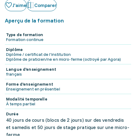
J'aime
Comparer
Aperçu de la formation
Type de formation
Formation continue
Diplôme
Diplôme / certificat de l'institution
Diplôme de praticien/ne en micro-ferme (octroyé par Agora)
Langue d'enseignement
français
Forme d'enseignement
Enseignement en présentiel
Modalité temporelle
À temps partiel
Durée
40 jours de cours (blocs de 2 jours) sur des vendredis
et samedis et 50 jours de stage pratique sur une micro-
ferme