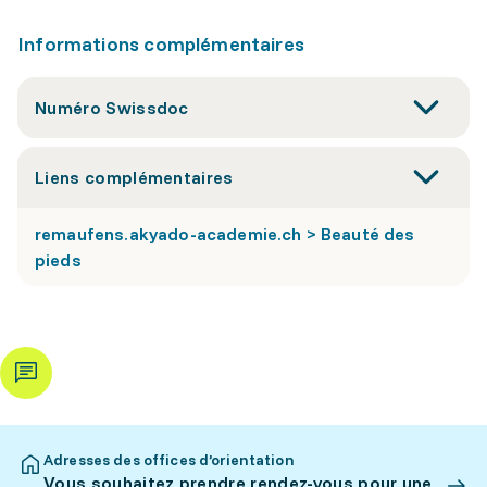
Informations complémentaires
Numéro Swissdoc
Liens complémentaires
remaufens.akyado-academie.ch > Beauté des
pieds
Adresses des offices d’orientation
Vous souhaitez prendre rendez-vous pour une