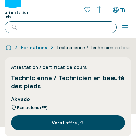
FR
orientation
.ch
Formations
Technicienne / Technicien en beauté
Attestation / certificat de cours
Technicienne / Technicien en beauté
des pieds
Akyado
Remaufens (FR)
Vers l’offre