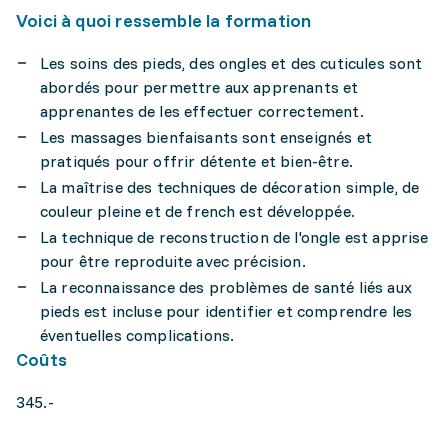
Voici à quoi ressemble la formation
Les soins des pieds, des ongles et des cuticules sont
abordés pour permettre aux apprenants et
apprenantes de les effectuer correctement.
Les massages bienfaisants sont enseignés et
pratiqués pour offrir détente et bien-être.
La maîtrise des techniques de décoration simple, de
couleur pleine et de french est développée.
La technique de reconstruction de l'ongle est apprise
pour être reproduite avec précision.
La reconnaissance des problèmes de santé liés aux
pieds est incluse pour identifier et comprendre les
éventuelles complications.
Coûts
345.-