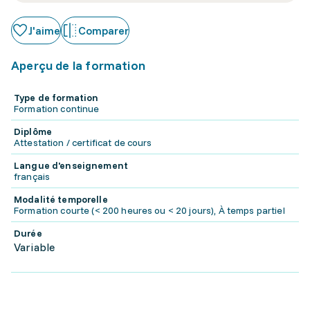
J'aime
Comparer
Aperçu de la formation
Type de formation
Formation continue
Diplôme
Attestation / certificat de cours
Langue d'enseignement
français
Modalité temporelle
Formation courte (< 200 heures ou < 20 jours), À temps partiel
Durée
Variable