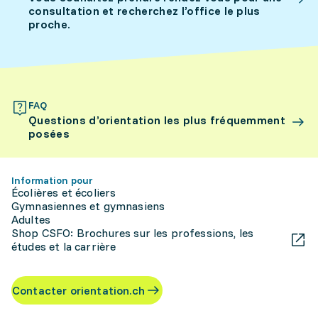
consultation et recherchez l’office le plus
proche.
FAQ
Questions d’orientation les plus fréquemment
posées
Information pour
Écolières et écoliers
Gymnasiennes et gymnasiens
Adultes
Shop CSFO: Brochures sur les professions, les
études et la carrière
Contacter orientation.ch