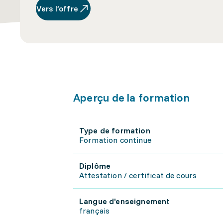
Vers l’offre
Aperçu de la formation
Type de formation
Formation continue
Diplôme
Attestation / certificat de cours
Langue d'enseignement
français