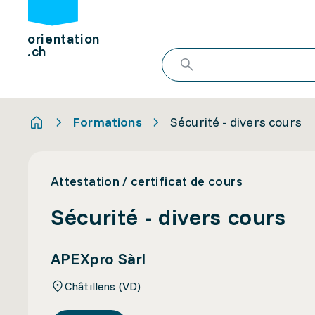
orientation
.ch
Formations
Sécurité - divers cours
Attestation / certificat de cours
Sécurité - divers cours
APEXpro Sàrl
Châtillens (VD)