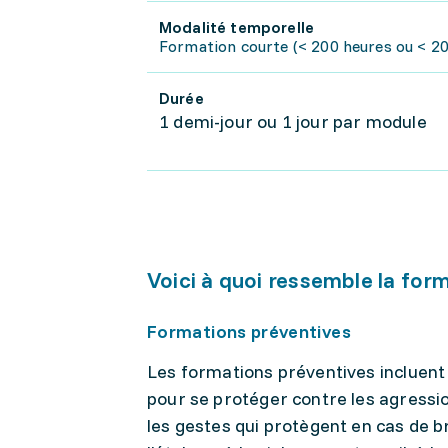
Modalité temporelle
Formation courte (< 200 heures ou < 20 
Durée
1 demi-jour ou 1 jour par module
Voici à quoi ressemble la for
Formations préventives
Les formations préventives incluent
pour se protéger contre les agressio
les gestes qui protègent en cas de b