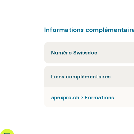
Informations complémentair
Numéro Swissdoc
Liens complémentaires
apexpro.ch > Formations