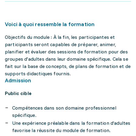
Voici à quoi ressemble la formation
Objectifs du module : À la fin, les participantes et
participants seront capables de préparer, animer,
planifier et évaluer des sessions de formation pour des
groupes d'adultes dans leur domaine spécifique. Cela se
fait sur la base de concepts, de plans de formation et de
supports didactiques fournis.
Admission
Public cible
Compétences dans son domaine professionnel
spécifique.
Une expérience préalable dans la formation d’adultes
favorise la réussite du module de formation.