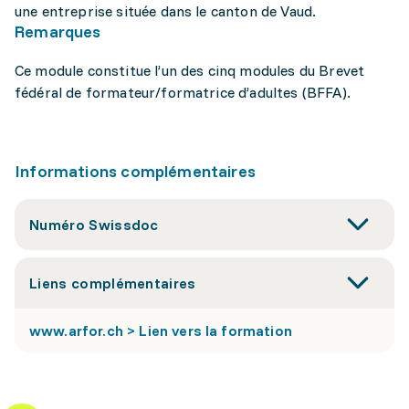
une entreprise située dans le canton de Vaud.
Remarques
Ce module constitue l’un des cinq modules du Brevet
fédéral de formateur/formatrice d’adultes (BFFA).
Informations complémentaires
Numéro Swissdoc
Liens complémentaires
www.arfor.ch > Lien vers la formation