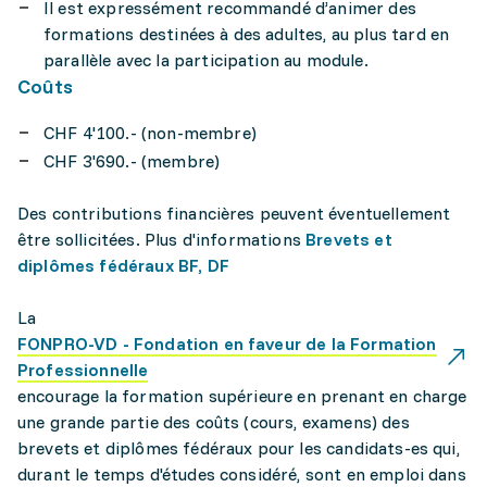
Il est expressément recommandé d’animer des
formations destinées à des adultes, au plus tard en
parallèle avec la participation au module.
Coûts
CHF 4'100.- (non-membre)
CHF 3'690.- (membre)
Des contributions financières peuvent éventuellement
être sollicitées. Plus d'informations
Brevets et
diplômes fédéraux BF, DF
La
FONPRO-VD - Fondation en faveur de la Formation
Professionnelle
encourage la formation supérieure en prenant en charge
une grande partie des coûts (cours, examens) des
brevets et diplômes fédéraux pour les candidats-es qui,
durant le temps d'études considéré, sont en emploi dans