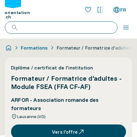
FR
orientation
.ch
Formations
Formateur / Formatrice d'adultes -
Diplôme / certificat de l'institution
Formateur / Formatrice d'adultes -
Module FSEA (FFA CF-AF)
ARFOR - Association romande des
formateurs
Lausanne (VD)
Vers l’offre