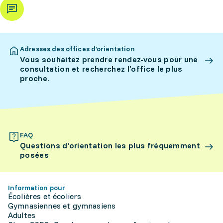
Adresses des offices d’orientation
Vous souhaitez prendre rendez-vous pour une
consultation et recherchez l’office le plus
proche.
FAQ
Questions d’orientation les plus fréquemment
posées
Information pour
Écolières et écoliers
Gymnasiennes et gymnasiens
Adultes