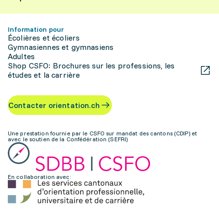
Information pour
Écolières et écoliers
Gymnasiennes et gymnasiens
Adultes
Shop CSFO: Brochures sur les professions, les
études et la carrière
Contacter orientation.ch
Une prestation fournie par le CSFO sur mandat des cantons (CDIP) et
avec le soutien de la Confédération (SEFRI)
En collaboration avec: