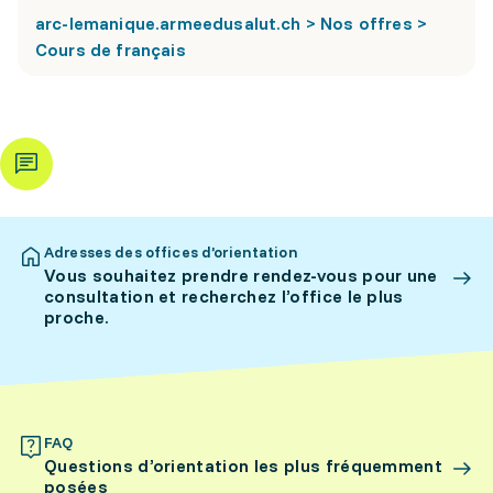
arc-lemanique.armeedusalut.ch > Nos offres >
Cours de français
Adresses des offices d’orientation
Vous souhaitez prendre rendez-vous pour une
consultation et recherchez l’office le plus
proche.
FAQ
Questions d’orientation les plus fréquemment
posées