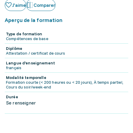
J'aime
Comparer
Aperçu de la formation
Type de formation
Compétences de base
Diplôme
Attestation / certificat de cours
Langue d'enseignement
français
Modalité temporelle
Formation courte (< 200 heures ou < 20 jours), À temps partiel,
Cours du soir/week-end
Durée
Se renseigner