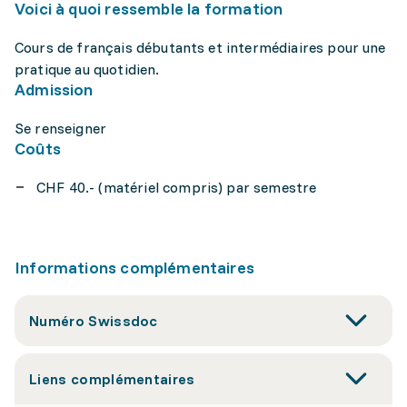
Voici à quoi ressemble la formation
Cours de français débutants et intermédiaires pour une
pratique au quotidien.
Admission
Se renseigner
Coûts
CHF 40.- (matériel compris) par semestre
Informations complémentaires
Numéro Swissdoc
Liens complémentaires