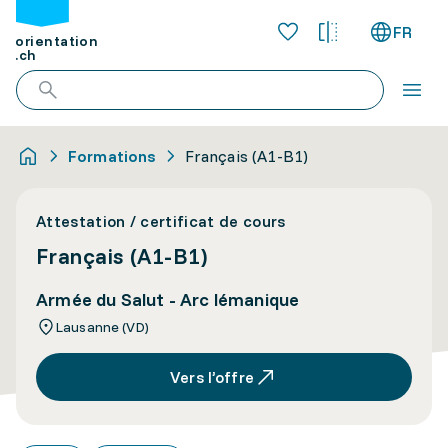
FR
orientation
.ch
Formations
Français (A1-B1)
Attestation / certificat de cours
Français (A1-B1)
Armée du Salut - Arc lémanique
Lausanne (VD)
Vers l’offre