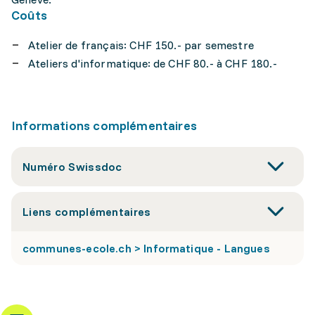
Coûts
Atelier de français: CHF 150.- par semestre
Ateliers d'informatique: de CHF 80.- à CHF 180.-
Informations complémentaires
Numéro Swissdoc
Liens complémentaires
communes-ecole.ch > Informatique - Langues