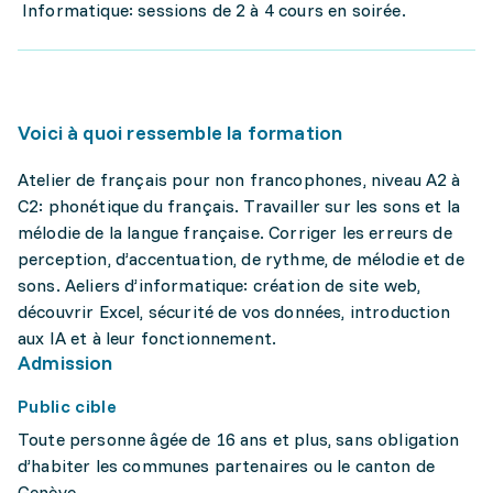
Informatique: sessions de 2 à 4 cours en soirée.
Voici à quoi ressemble la formation
Atelier de français pour non francophones, niveau A2 à
C2: phonétique du français. Travailler sur les sons et la
mélodie de la langue française. Corriger les erreurs de
perception, d’accentuation, de rythme, de mélodie et de
sons. Aeliers d’informatique: création de site web,
découvrir Excel, sécurité de vos données, introduction
aux IA et à leur fonctionnement.
Admission
Public cible
Toute personne âgée de 16 ans et plus, sans obligation
d’habiter les communes partenaires ou le canton de
Genève.