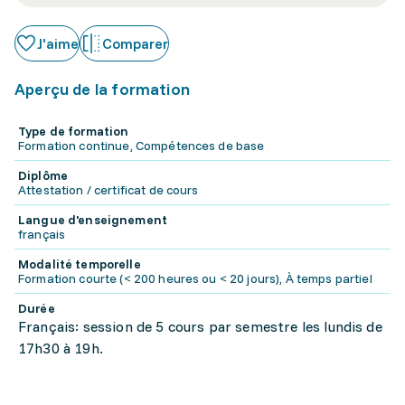
J'aime
Comparer
Aperçu de la formation
Type de formation
Formation continue, Compétences de base
Diplôme
Attestation / certificat de cours
Langue d'enseignement
français
Modalité temporelle
Formation courte (< 200 heures ou < 20 jours), À temps partiel
Durée
Français: session de 5 cours par semestre les lundis de
17h30 à 19h.