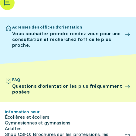
Adresses des offices d’orientation
Vous souhaitez prendre rendez-vous pour une
consultation et recherchez l’office le plus
proche.
FAQ
Questions d’orientation les plus fréquemment
posées
Information pour
Écolières et écoliers
Gymnasiennes et gymnasiens
Adultes
Shop CSFO: Brochures sur les professions, les