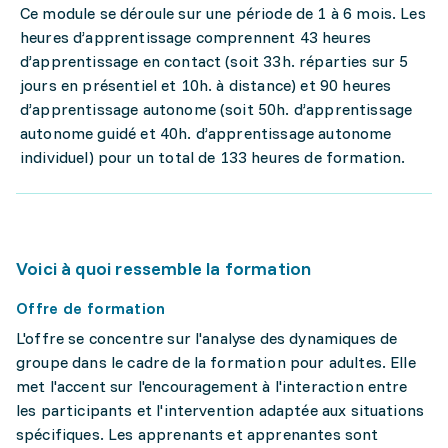
Ce module se déroule sur une période de 1 à 6 mois. Les
heures d’apprentissage comprennent 43 heures
d’apprentissage en contact (soit 33h. réparties sur 5
jours en présentiel et 10h. à distance) et 90 heures
d’apprentissage autonome (soit 50h. d’apprentissage
autonome guidé et 40h. d’apprentissage autonome
individuel) pour un total de 133 heures de formation.
Voici à quoi ressemble la formation
Offre de formation
L'offre se concentre sur l'analyse des dynamiques de
groupe dans le cadre de la formation pour adultes. Elle
met l'accent sur l'encouragement à l'interaction entre
les participants et l'intervention adaptée aux situations
spécifiques. Les apprenants et apprenantes sont