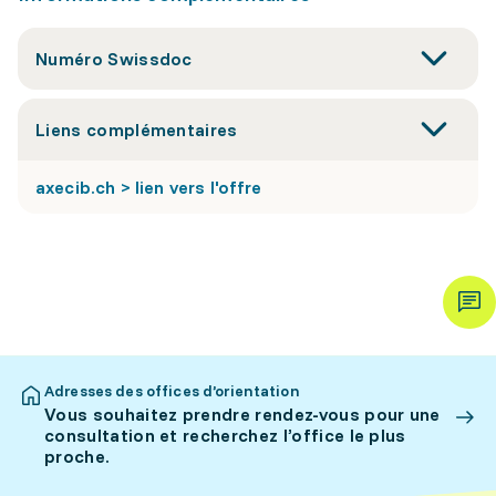
Numéro Swissdoc
Liens complémentaires
axecib.ch > lien vers l'offre
Adresses des offices d’orientation
Vous souhaitez prendre rendez-vous pour une
consultation et recherchez l’office le plus
proche.