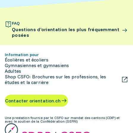
FAQ
Questions d’orientation les plus fréquemment
posées
Information pour
Écolières et écoliers
Gymnasiennes et gymnasiens
Adultes
Shop CSFO: Brochures sur les professions, les
études et la carrière
Contacter orientation.ch
Une prestation fournie par le CSFO sur mandat des cantons (CDIP) et
avec le soutien de la Confédération (SEFRI)