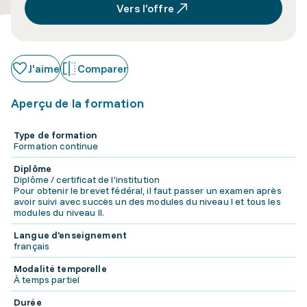
Vers l’offre
J'aime
Comparer
Aperçu de la formation
Type de formation
Formation continue
Diplôme
Diplôme / certificat de l'institution
Pour obtenir le brevet fédéral, il faut passer un examen après
avoir suivi avec succès un des modules du niveau I et tous les
modules du niveau II.
Langue d'enseignement
français
Modalité temporelle
À temps partiel
Durée