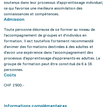
soutenus dans leur processus d'apprentissage individuel,
ce qui favorise une meilleure assimilation des
connaissances et compétences.
Admission
Toute personne désireuse de se former au niveau de
l’accompagnement de groupes et d’individus en
formation. Il est toutefois fortement recommandé
d’animer des formations destinées à des adultes et
d’avoir une expérience dans l’accompagnement des
processus d’apprentissage d’apprenants·es adultes. Le
groupe de formation peut être constitué de 6 à 18
personnes.
Coûts
CHF 1'900.-
Informations complémentaires