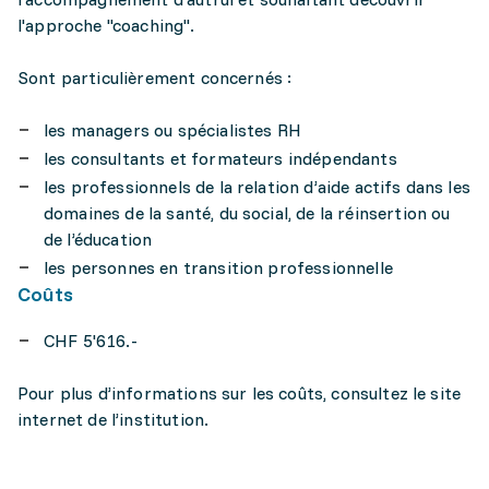
l'approche "coaching".
Sont particulièrement concernés :
les managers ou spécialistes RH
les consultants et formateurs indépendants
les professionnels de la relation d’aide actifs dans les
domaines de la santé, du social, de la réinsertion ou
de l’éducation
les personnes en transition professionnelle
Coûts
CHF 5'616.-
Pour plus d’informations sur les coûts, consultez le site
internet de l’institution.