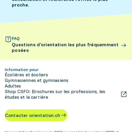
proche.
FAQ
Questions d’orientation les plus fréquemment
posées
Information pour
Écolières et écoliers
Gymnasiennes et gymnasiens
Adultes
Shop CSFO: Brochures sur les professions, les
études et la carrière
Contacter orientation.ch