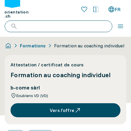
FR
orientation
.ch
Formations
Formation au coaching individuel
Attestation / certificat de cours
Formation au coaching individuel
b-come sàrl
Ecublens VD (VD)
Vers l’offre