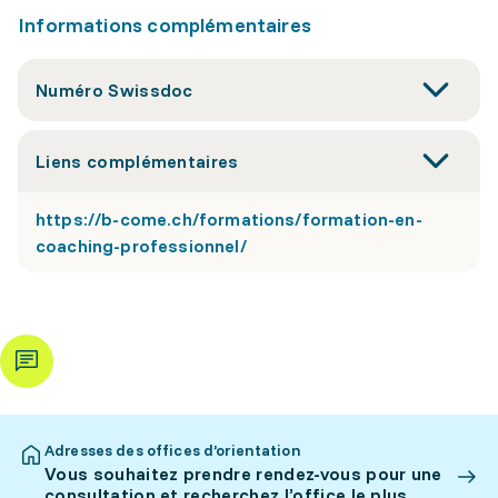
Informations complémentaires
Numéro Swissdoc
Liens complémentaires
https://b-come.ch/formations/formation-en-
coaching-professionnel/
Adresses des offices d’orientation
Vous souhaitez prendre rendez-vous pour une
consultation et recherchez l’office le plus