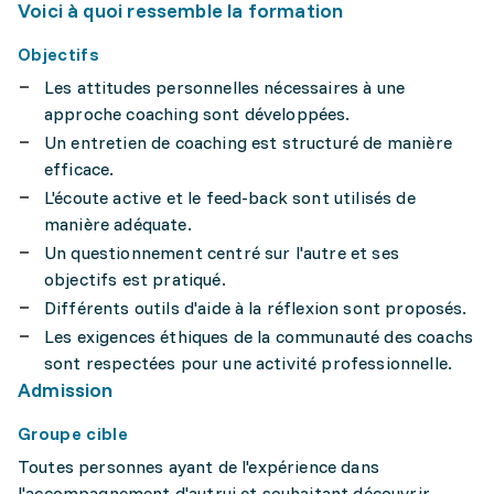
Voici à quoi ressemble la formation
Objectifs
Les attitudes personnelles nécessaires à une
approche coaching sont développées.
Un entretien de coaching est structuré de manière
efficace.
L'écoute active et le feed-back sont utilisés de
manière adéquate.
Un questionnement centré sur l'autre et ses
objectifs est pratiqué.
Différents outils d'aide à la réflexion sont proposés.
Les exigences éthiques de la communauté des coachs
sont respectées pour une activité professionnelle.
Admission
Groupe cible
Toutes personnes ayant de l'expérience dans
l'accompagnement d'autrui et souhaitant découvrir