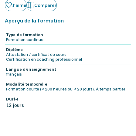
J'aime
Comparer
Aperçu de la formation
Type de formation
Formation continue
Diplôme
Attestation / certificat de cours
Certification en coaching professionnel
Langue d'enseignement
français
Modalité temporelle
Formation courte (< 200 heures ou < 20 jours), À temps partiel
Durée
12 jours