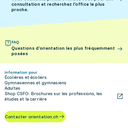
consultation et recherchez l’office le plus
proche.
FAQ
Questions d’orientation les plus fréquemment
posées
Information pour
Écolières et écoliers
Gymnasiennes et gymnasiens
Adultes
Shop CSFO: Brochures sur les professions, les
études et la carrière
Contacter orientation.ch