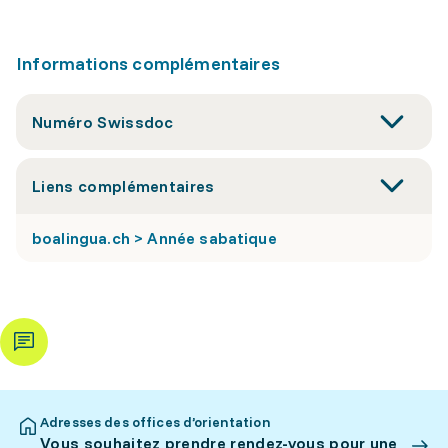
Informations complémentaires
Numéro Swissdoc
Liens complémentaires
boalingua.ch > Année sabatique
Adresses des offices d’orientation
Vous souhaitez prendre rendez-vous pour une