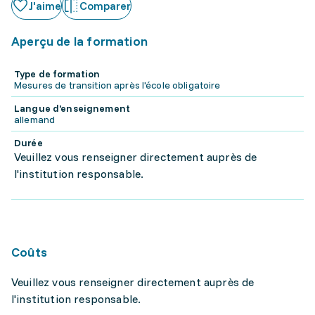
J'aime
Comparer
Aperçu de la formation
Type de formation
Mesures de transition après l'école obligatoire
Langue d'enseignement
allemand
Durée
Veuillez vous renseigner directement auprès de
l'institution responsable.
Coûts
Veuillez vous renseigner directement auprès de
l'institution responsable.