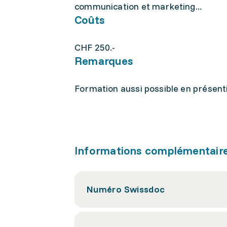
communication et marketing...
Coûts
CHF 250.-
Remarques
Formation aussi possible en présent
Informations complémentair
Numéro Swissdoc