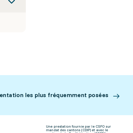
ientation les plus fréquemment posées
Une prestation fournie par le CSFO sur
mandat des cantons (CDIP) et avec le