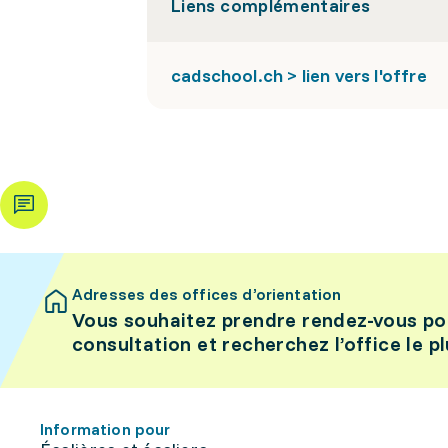
Liens complémentaires
cadschool.ch > lien vers l'offre
Adresses des offices d’orientation
Vous souhaitez prendre rendez-vous po
consultation et recherchez l’office le p
Information pour