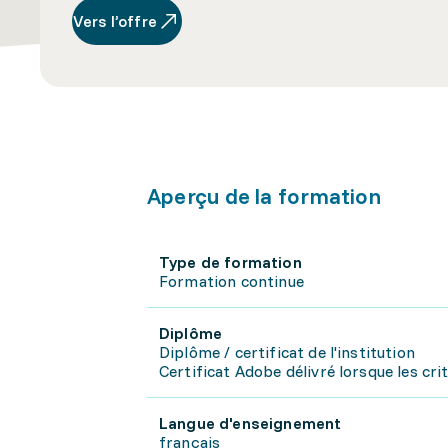
Vers l’offre
Aperçu de la formation
Type de formation
Formation continue
Diplôme
Diplôme / certificat de l'institution
Certificat Adobe délivré lorsque les cri
Langue d'enseignement
français