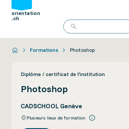
orientation
.ch
Formations
Photoshop
Diplôme / certificat de l'institution
Photoshop
CADSCHOOL Genève
Plusieurs lieux de formation