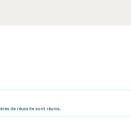
tères de réussite sont réunis.