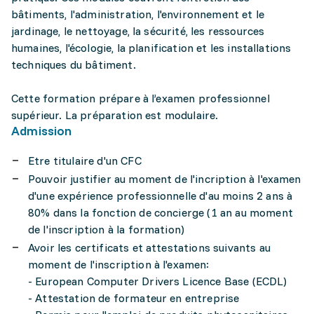
bâtiments, l'administration, l'environnement et le
jardinage, le nettoyage, la sécurité, les ressources
humaines, l'écologie, la planification et les installations
techniques du bâtiment.
Cette formation prépare à l’examen professionnel
supérieur. La préparation est modulaire.
Admission
Etre titulaire d'un CFC
Pouvoir justifier au moment de l'incription à l'examen
d'une expérience professionnelle d'au moins 2 ans à
80% dans la fonction de concierge (1 an au moment
de l'inscription à la formation)
Avoir les certificats et attestations suivants au
moment de l'inscription à l'examen:
- European Computer Drivers Licence Base (ECDL)
- Attestation de formateur en entreprise