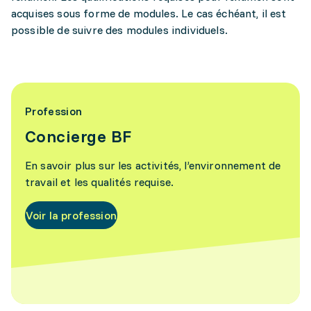
acquises sous forme de modules. Le cas échéant, il est
possible de suivre des modules individuels.
Profession
Concierge BF
En savoir plus sur les activités, l’environnement de
travail et les qualités requise.
Voir la profession