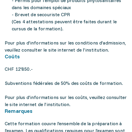
- Permis pour l'emploi de produits phytosanitaires
dans les domaines spéciaux
- Brevet de secouriste CPR
(Ces 4 attestations peuvent être faites durant le
cursus de la formation).
Pour plus d’informations sur les conditions d’admission,
veuillez consulter le site internet de l’institution.
Coûts
CHF 12'850.-
Subventions fédérales de 50% des coûts de formation.
Pour plus d’informations sur les coûts, veuillez consulter
le site internet de l’institution.
Remarques
Cette formation couvre l’ensemble de la préparation à
l’examen. Les qualifications requises pour l’examen sont