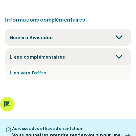
Informations complémentaires
Numéro Swissdoc
Liens complémentaires
Lien vers l'offre
Adresses des offices d’orientation
Vous souhaitez prendre rendez-vous pour une