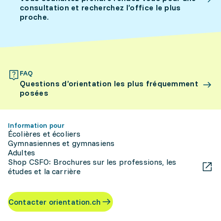
consultation et recherchez l’office le plus
proche.
FAQ
Questions d’orientation les plus fréquemment
posées
Information pour
Écolières et écoliers
Gymnasiennes et gymnasiens
Adultes
Shop CSFO: Brochures sur les professions, les
études et la carrière
Contacter orientation.ch