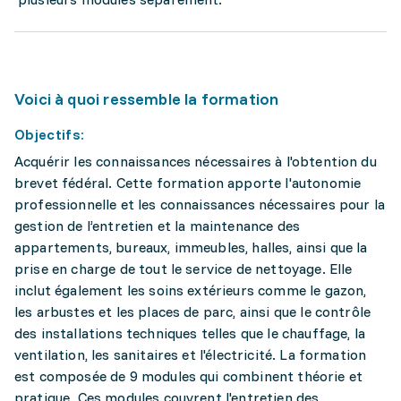
Voici à quoi ressemble la formation
Objectifs:
Acquérir les connaissances nécessaires à l'obtention du
brevet fédéral. Cette formation apporte l'autonomie
professionnelle et les connaissances nécessaires pour la
gestion de l’entretien et la maintenance des
appartements, bureaux, immeubles, halles, ainsi que la
prise en charge de tout le service de nettoyage. Elle
inclut également les soins extérieurs comme le gazon,
les arbustes et les places de parc, ainsi que le contrôle
des installations techniques telles que le chauffage, la
ventilation, les sanitaires et l'électricité. La formation
est composée de 9 modules qui combinent théorie et
pratique. Ces modules couvrent l'entretien des