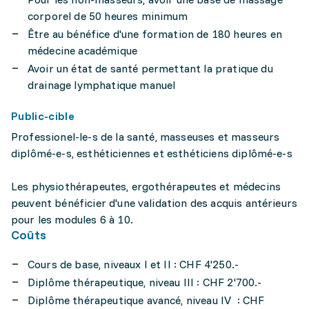
corporel de 50 heures minimum
Être au bénéfice d'une formation de 180 heures en
médecine académique
Avoir un état de santé permettant la pratique du
drainage lymphatique manuel
Public-cible
Professionel-le-s de la santé, masseuses et masseurs
diplômé-e-s, esthéticiennes et esthéticiens diplômé-e-s
Les physiothérapeutes, ergothérapeutes et médecins
peuvent bénéficier d'une validation des acquis antérieurs
pour les modules 6 à 10.
Coûts
Cours de base, niveaux I et II : CHF 4'250.-
Diplôme thérapeutique, niveau III : CHF 2'700.-
Diplôme thérapeutique avancé, niveau IV : CHF