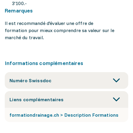
3'100.-
Remarques
Il est recommandé d'évaluer une offre de
formation pour mieux comprendre sa valeur sur le
marché du travail.
Informations complémentaires
Numéro Swissdoc
Liens complémentaires
formationdrainage.ch > Description Formations