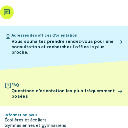
Adresses des offices d’orientation
Vous souhaitez prendre rendez-vous pour une
consultation et recherchez l’office le plus
proche.
FAQ
Questions d’orientation les plus fréquemment
posées
Information pour
Écolières et écoliers
Gymnasiennes et gymnasiens