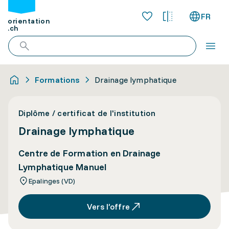
FR
orientation
.ch
Formations
Drainage lymphatique
Diplôme / certificat de l'institution
Drainage lymphatique
Centre de Formation en Drainage
Lymphatique Manuel
Epalinges (VD)
Vers l’offre