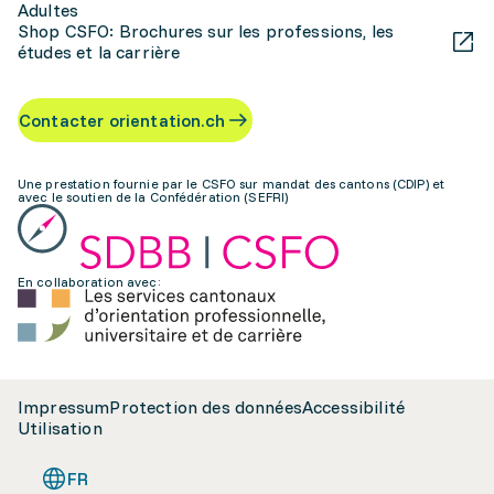
Adultes
Shop CSFO: Brochures sur les professions, les
études et la carrière
Contacter orientation.ch
Une prestation fournie par le CSFO sur mandat des cantons (CDIP) et
avec le soutien de la Confédération (SEFRI)
En collaboration avec:
Impressum
Protection des données
Accessibilité
Utilisation
FR