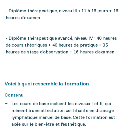
- Diplôme thérapeutique, niveau III : 11 à 16 jours + 16
heures d'examen
- Diplôme thérapeutique avancé, niveau IV : 40 heures
de cours théoriques + 40 heures de pratique + 35
heures de stage d'observation + 16 heures d'examen
Voici à quoi ressemble la formation
Contenu
Les cours de base incluent les niveaux I et II, qui
mènent à une attestation certifiante en drainage
lymphatique manuel de base. Cette formation est
axée sur le bien-être et l'esthétique.