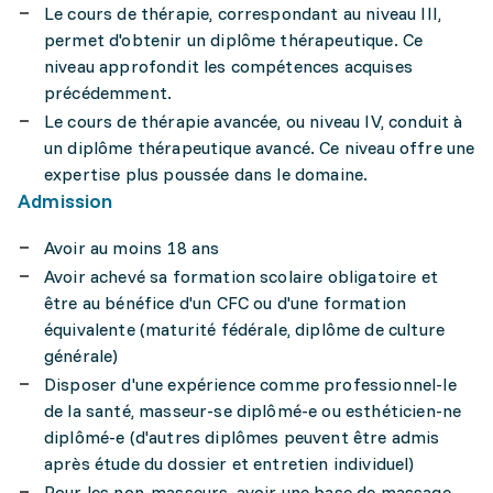
Le cours de thérapie, correspondant au niveau III,
permet d'obtenir un diplôme thérapeutique. Ce
niveau approfondit les compétences acquises
précédemment.
Le cours de thérapie avancée, ou niveau IV, conduit à
un diplôme thérapeutique avancé. Ce niveau offre une
expertise plus poussée dans le domaine.
Admission
Avoir au moins 18 ans
Avoir achevé sa formation scolaire obligatoire et
être au bénéfice d'un CFC ou d'une formation
équivalente (maturité fédérale, diplôme de culture
générale)
Disposer d'une expérience comme professionnel-le
de la santé, masseur-se diplômé-e ou esthéticien-ne
diplômé-e (d'autres diplômes peuvent être admis
après étude du dossier et entretien individuel)
Pour les non-masseurs, avoir une base de massage