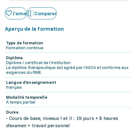
J'aime
Comparer
Aperçu de la formation
Type de formation
Formation continue
Diplôme
Diplôme / certificat de l'institution
Le diplôme thérapeutique est agréé par l'ASCA et conforme aux
exigences du RME.
Langue d'enseignement
français
Modalité temporelle
À temps partiel
Durée
- Cours de base, niveaux I et II : 19 jours + 8 heures
d'examen + travail personnel