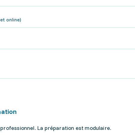
et online)
mation
professionnel. La préparation est modulaire.