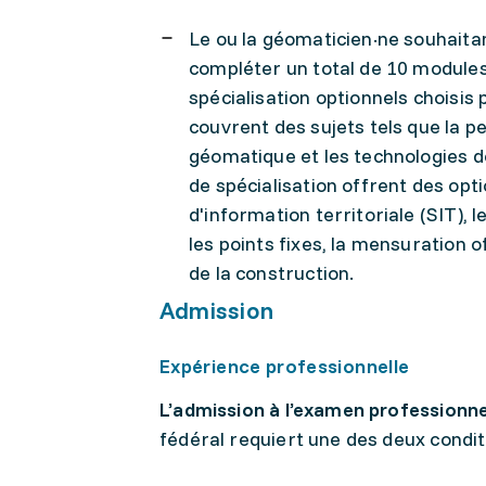
Le ou la géomaticien·ne souhaitan
compléter un total de 10 modules
spécialisation optionnels choisi
couvrent des sujets tels que la pe
géomatique et les technologies de
de spécialisation offrent des opt
d'information territoriale (SIT),
les points fixes, la mensuration o
de la construction.
Admission
Expérience professionnelle
L’admission à l’examen professionne
fédéral requiert une des deux condit