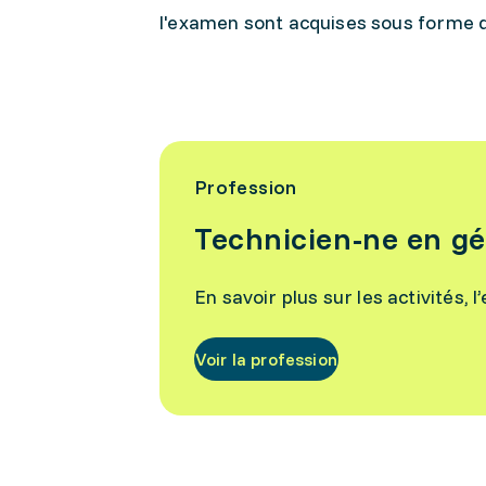
l'examen sont acquises sous forme 
Profession
Technicien-ne en g
En savoir plus sur les activités, 
Voir la profession