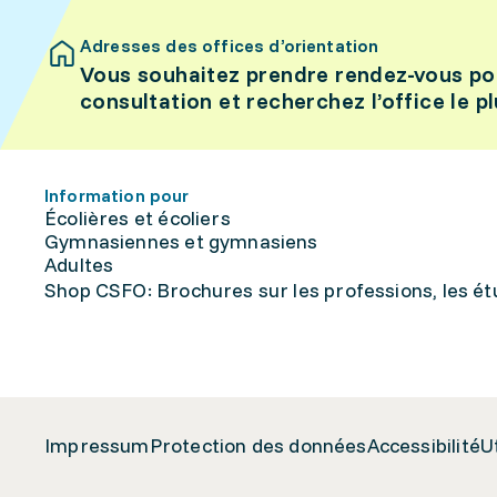
Adresses des offices d’orientation
Vous souhaitez prendre rendez-vous po
consultation et recherchez l’office le p
Information pour
Écolières et écoliers
Gymnasiennes et gymnasiens
Adultes
Shop CSFO: Brochures sur les professions, les étu
Impressum
Protection des données
Accessibilité
U