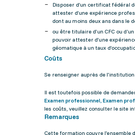
Disposer d’un certificat fédéral
attester d’une expérience profes
dont au moins deux ans dans le d
ou être titulaire d’un CFC ou d’u
pouvoir attester d’une expérienc
géomatique à un taux d’occupatio
Coûts
Se renseigner auprès de l'institution
Il est toutefois possible de demande
Examen professionnel, Examen prof
les coûts, veuillez consulter le site in
Remarques
Cette formation couvre l'ensemble de