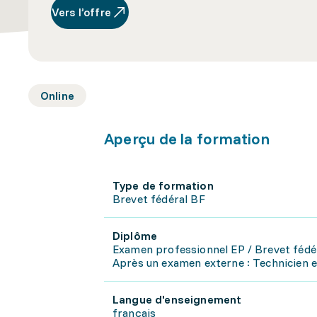
Vers l’offre
Online
Aperçu de la formation
Type de formation
Brevet fédéral BF
Diplôme
Examen professionnel EP / Brevet fédé
Après un examen externe : Technicien 
Langue d'enseignement
français