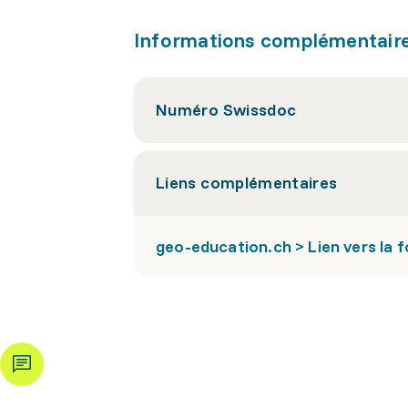
Informations complémentair
Numéro Swissdoc
Liens complémentaires
geo-education.ch > Lien vers la 