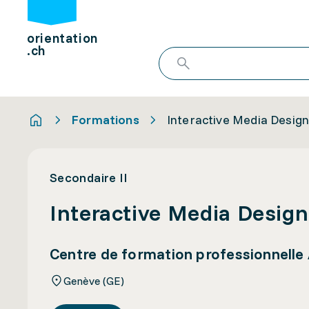
orientation
.ch
Formations
Interactive Media Desig
Secondaire II
Interactive Media Design
Centre de formation professionnelle 
Genève (GE)