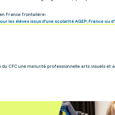
en France frontalière:
 pour les élèves issus d'une scolarité AGEP, France ou d
on du CFC une maturité professionnelle arts visuels et a