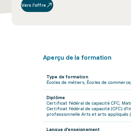
Vers l’offre
Aperçu de la formation
Type de formation
Écoles de métiers, Écoles de commerce,
Diplôme
Certificat fédéral de capacité CFC, Mat
Certificat fédéral de capacité (CFC) d'I
professionnelle Arts et arts appliqués 
Langue d'enseignement