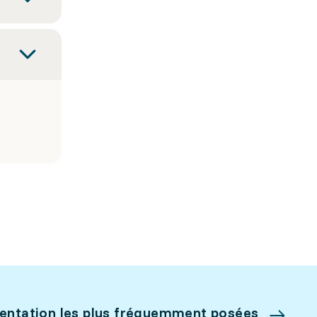
ientation les plus fréquemment posées