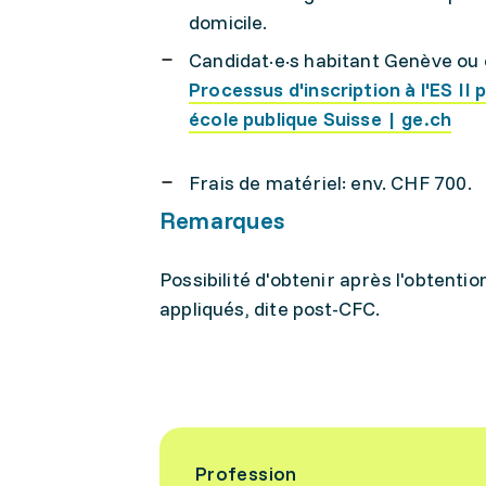
domicile.
Candidat·e·s habitant Genève ou 
Processus d'inscription à l'ES II
école publique Suisse | ge.ch
Frais de matériel: env. CHF 700.
Remarques
Possibilité d'obtenir après l'obtenti
appliqués, dite post-CFC.
Profession