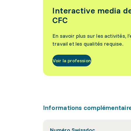
Interactive media d
CFC
En savoir plus sur les activités,
travail et les qualités requise.
Voir la profession
Informations complémentair
Numéro Swissdoc