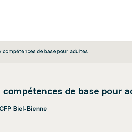
x compétences de base pour adultes
x compétences de base pour a
 CFP Biel-Bienne