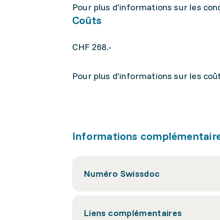
Pour plus d'informations sur les condi
Coûts
CHF 268.-
Pour plus d'informations sur les coûts
Informations complémentair
Numéro Swissdoc
Liens complémentaires