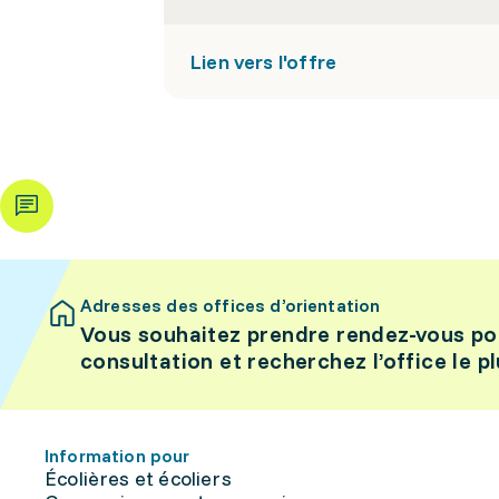
Lien vers l'offre
Adresses des offices d’orientation
Vous souhaitez prendre rendez-vous po
consultation et recherchez l’office le p
Information pour
Écolières et écoliers