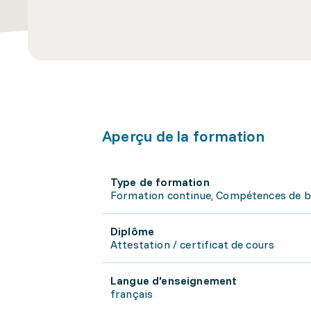
Aperçu de la formation
Type de formation
Formation continue, Compétences de 
Diplôme
Attestation / certificat de cours
Langue d'enseignement
français