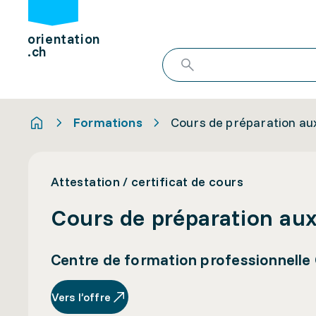
orientation
.ch
Formations
Cours de préparation au
Attestation / certificat de cours
Cours de préparation au
Centre de formation professionnelle
Vers l’offre