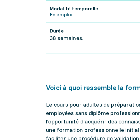
Modalité temporelle
En emploi
Durée
38 semaines.
Voici à quoi ressemble la for
Le cours pour adultes de préparati
employées sans diplôme professionne
l'opportunité d'acquérir des connai
une formation professionnelle initial
faciliter une procédure de validation