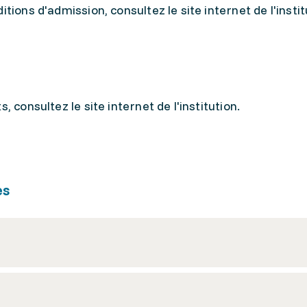
tions d'admission, consultez le site internet de l'instit
, consultez le site internet de l'institution.
es