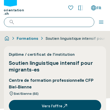
FR
orientation
.ch
Formations
Soutien linguistique intensif pour 
Diplôme / certificat de l'institution
Soutien linguistique intensif pour
migrants-es
Centre de formation professionnelle CFP
Biel-Bienne
Biel/Bienne (BE)
Vers l’offre