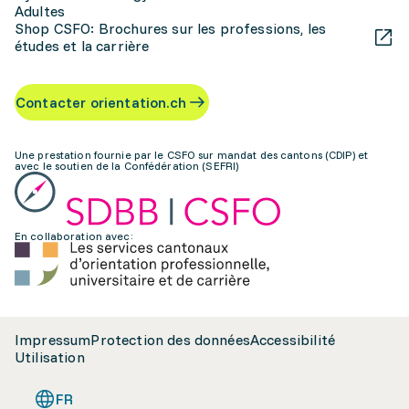
Adultes
Shop CSFO: Brochures sur les professions, les
études et la carrière
Contacter orientation.ch
Une prestation fournie par le CSFO sur mandat des cantons (CDIP) et
avec le soutien de la Confédération (SEFRI)
En collaboration avec:
Impressum
Protection des données
Accessibilité
Utilisation
FR