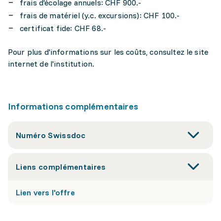
frais d'écolage annuels: CHF 900.-
frais de matériel (y.c. excursions): CHF 100.-
certificat fide: CHF 68.-
Pour plus d'informations sur les coûts, consultez le site
internet de l'institution.
Informations complémentaires
Numéro Swissdoc
Liens complémentaires
Lien vers l'offre