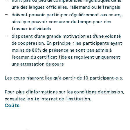
n'ont pas ou peu de compétences linguistiques dans
une des langues officielles, l'allemand ou le français
doivent pouvoir participer régulièrement aux cours,
ainsi que pouvoir consacrer du temps pour des
travaux individuels
disposent d'une grande motivation et d'une volonté
de coopération. En principe : les participants ayant
moins de 80% de présence ne sont pas admis à
l'examen du certificat fide et reçoivent uniquement
une attestation de cours
Les cours n'auront lieu qu'à partir de 10 participant-e-s.
Pour plus d'informations sur les conditions d'admission,
consultez le site internet de l'institution.
Coûts