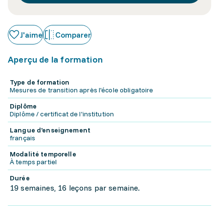
J'aime
Comparer
Aperçu de la formation
Type de formation
Mesures de transition après l'école obligatoire
Diplôme
Diplôme / certificat de l'institution
Langue d'enseignement
français
Modalité temporelle
À temps partiel
Durée
19 semaines, 16 leçons par semaine.