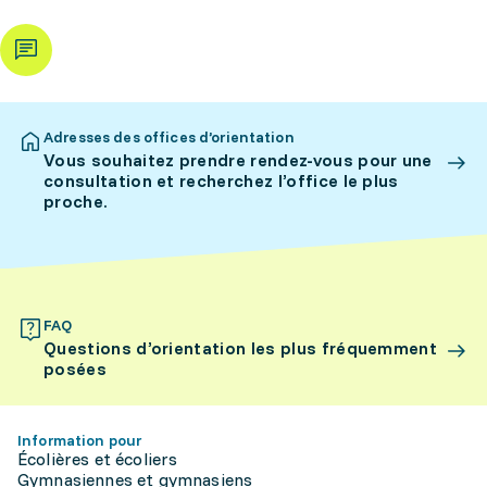
Adresses des offices d’orientation
Vous souhaitez prendre rendez-vous pour une
consultation et recherchez l’office le plus
proche.
FAQ
Questions d’orientation les plus fréquemment
posées
Information pour
Écolières et écoliers
Gymnasiennes et gymnasiens