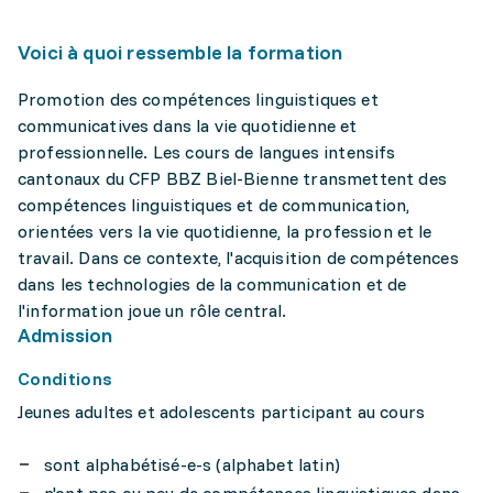
Voici à quoi ressemble la formation
Promotion des compétences linguistiques et
communicatives dans la vie quotidienne et
professionnelle. Les cours de langues intensifs
cantonaux du CFP BBZ Biel-Bienne transmettent des
compétences linguistiques et de communication,
orientées vers la vie quotidienne, la profession et le
travail. Dans ce contexte, l'acquisition de compétences
dans les technologies de la communication et de
l'information joue un rôle central.
Admission
Conditions
Jeunes adultes et adolescents participant au cours
sont alphabétisé-e-s (alphabet latin)