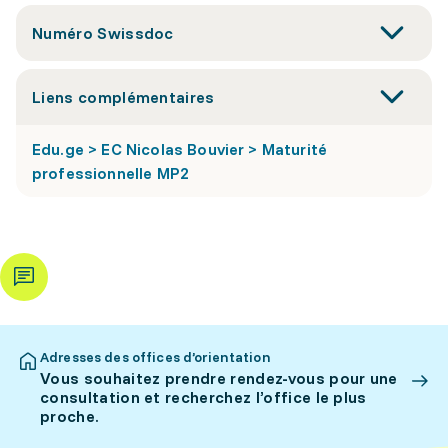
Numéro Swissdoc
Liens complémentaires
Edu.ge > EC Nicolas Bouvier > Maturité
professionnelle MP2
Adresses des offices d’orientation
Vous souhaitez prendre rendez-vous pour une
consultation et recherchez l’office le plus
proche.