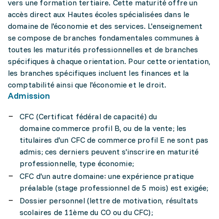
vers une formation tertiaire. Cette maturité offre un
accès direct aux Hautes écoles spécialisées dans le
domaine de l'économie et des services. L'enseignement
se compose de branches fondamentales communes à
toutes les maturités professionnelles et de branches
spécifiques à chaque orientation. Pour cette orientation,
les branches spécifiques incluent les finances et la
comptabilité ainsi que l'économie et le droit.
Admission
CFC (Certificat fédéral de capacité) du
domaine commerce profil B, ou de la vente; les
titulaires d'un CFC de commerce profil E ne sont pas
admis; ces derniers peuvent s'inscrire en maturité
professionnelle, type économie;
CFC d'un autre domaine: une expérience pratique
préalable (stage professionnel de 5 mois) est exigée;
Dossier personnel (lettre de motivation, résultats
scolaires de 11ème du CO ou du CFC);