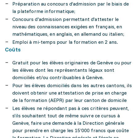
Préparation au concours d’admission par le biais de
la plateforme informatique;
Concours d'admission permettant d'attester le
niveau des connaissances exigées en français, en
mathématiques, en anglais, en allemand ou italien;
Emploi à mi-temps pour la formation en 2 ans.
Coûts
Gratuit pour les élèves originaires de Genève ou pour
les élèves dont les représentants légaux sont
domiciliés et/ou contribuables à Genève.
Pour les élèves domiciliés dans les autres cantons, ils
doivent obtenir une attestation de prise en charge
de la formation (AEPR) par leur canton de domicile
Les élèves ne répondant pas à ces critères peuvent,
s’ils souhaitent tout de même suivre ce cursus à
Genève, faire une demande à la Direction générale
pour prendre en charge les 15’000 francs que coûte
la formation. La Direction générale et l’école se