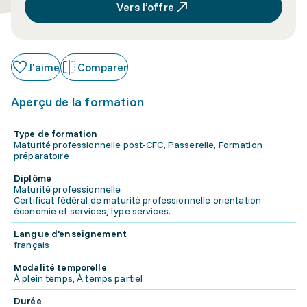
Vers l’offre
J'aime
Comparer
Aperçu de la formation
Type de formation
Maturité professionnelle post-CFC, Passerelle, Formation
préparatoire
Diplôme
Maturité professionnelle
Certificat fédéral de maturité professionnelle orientation
économie et services, type services.
Langue d'enseignement
français
Modalité temporelle
À plein temps, À temps partiel
Durée