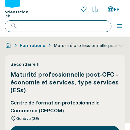
FR
orientation
.ch
Formations
Maturité professionnelle post-CFC -
Secondaire II
Maturité professionnelle post-CFC -
économie et services, type services
(ESs)
Centre de formation professionnelle
Commerce (CFPCOM)
Genève (GE)