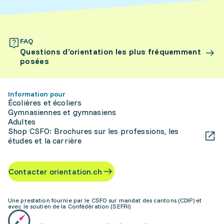
FAQ
Questions d’orientation les plus fréquemment
posées
Information pour
Écolières et écoliers
Gymnasiennes et gymnasiens
Adultes
Shop CSFO: Brochures sur les professions, les
études et la carrière
Contacter orientation.ch
Une prestation fournie par le CSFO sur mandat des cantons (CDIP) et
avec le soutien de la Confédération (SEFRI)