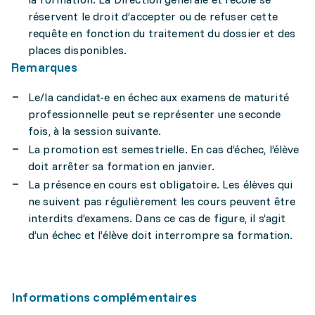
réservent le droit d’accepter ou de refuser cette
requête en fonction du traitement du dossier et des
places disponibles.
Remarques
Le/la candidat-e en échec aux examens de maturité
professionnelle peut se représenter une seconde
fois, à la session suivante.
La promotion est semestrielle. En cas d’échec, l’élève
doit arrêter sa formation en janvier.
La présence en cours est obligatoire. Les élèves qui
ne suivent pas régulièrement les cours peuvent être
interdits d’examens. Dans ce cas de figure, il s’agit
d’un échec et l’élève doit interrompre sa formation.
Informations complémentaires