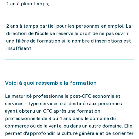
1 an à plein temps;
2 ans à temps partiel pour les personnes en emploi. La
direction de l'école se réserve le droit de ne pas ouvrir
une filière de formation si le nombre d'inscriptions est
insuffisant.
Voici à quoi ressemble la formation
La maturité professionnelle post-CFC économie et
services - type services est destinée aux personnes
ayant obtenu un CFC après une formation
professionnelle de 3 ou 4 ans dans le domaine du
commerce ou de la vente, ou dans un autre domaine. Elle
permet d'approfondir la culture générale et de s'orienter