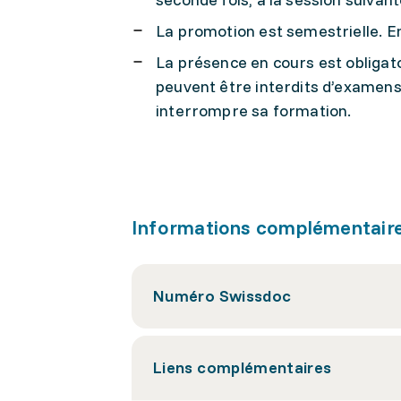
La promotion est semestrielle. En 
La présence en cours est obligato
peuvent être interdits d’examens. 
interrompre sa formation.
Informations complémentair
Numéro Swissdoc
Liens complémentaires