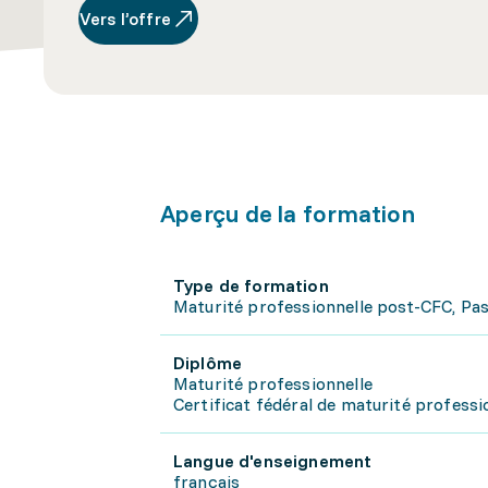
Vers l’offre
Aperçu de la formation
Type de formation
Maturité professionnelle post-CFC, Pas
Diplôme
Maturité professionnelle
Certificat fédéral de maturité professi
Langue d'enseignement
français