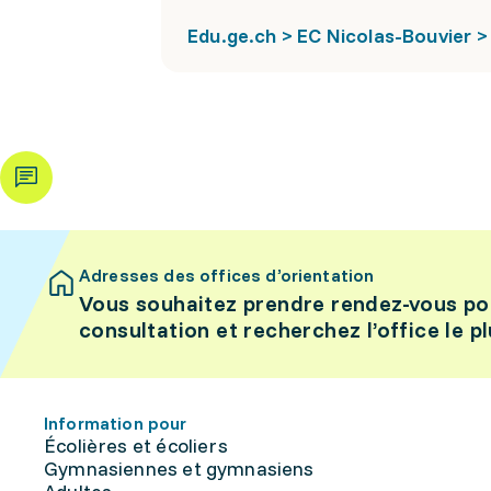
Edu.ge.ch > EC Nicolas-Bouvier >
Adresses des offices d’orientation
Vous souhaitez prendre rendez-vous po
consultation et recherchez l’office le p
Information pour
Écolières et écoliers
Gymnasiennes et gymnasiens