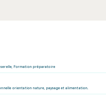
serelle, Formation préparatoire
onnelle orientation nature, paysage et alimentation.