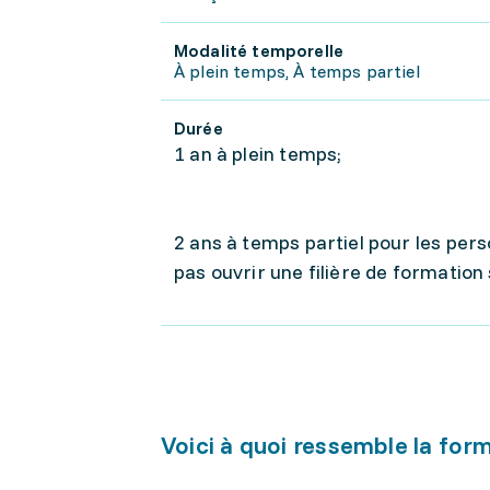
Modalité temporelle
À plein temps, À temps partiel
Durée
1 an à plein temps;
2 ans à temps partiel pour les pers
pas ouvrir une filière de formation 
Voici à quoi ressemble la for