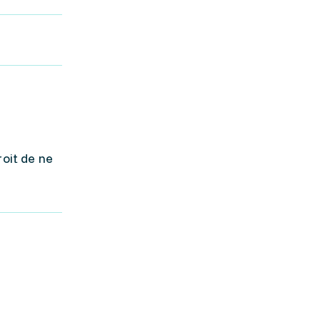
roit de ne