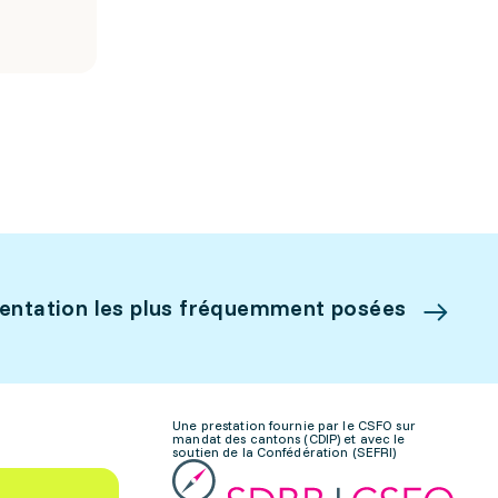
ientation les plus fréquemment posées
Une prestation fournie par le CSFO sur
mandat des cantons (CDIP) et avec le
soutien de la Confédération (SEFRI)