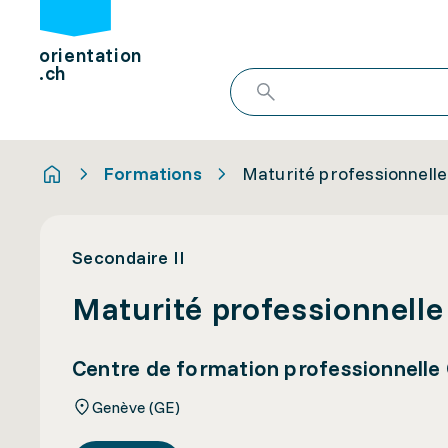
orientation
.ch
Formations
Maturité professionnelle
Secondaire II
Maturité professionnelle
Centre de formation professionnel
Genève (GE)