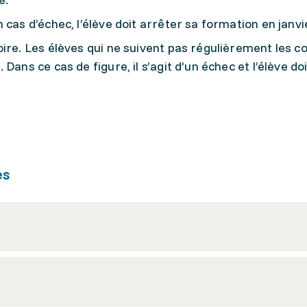
cas d’échec, l’élève doit arrêter sa formation en janvi
ire. Les élèves qui ne suivent pas régulièrement les c
Dans ce cas de figure, il s’agit d’un échec et l’élève doi
es