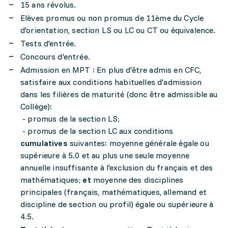
15 ans révolus.
Elèves promus ou non promus de 11ème du Cycle
d'orientation, section LS ou LC ou CT ou équivalence.
Tests d'entrée.
Concours d'entrée.
Admission en MPT : En plus d'être admis en CFC,
satisfaire aux conditions habituelles d'admission
dans les filières de maturité (donc être admissible au
Collège):
- promus de la section LS;
- promus de la section LC aux conditions
cumulatives
suivantes: moyenne générale égale ou
supérieure à 5.0 et au plus une seule moyenne
annuelle insuffisante à l'exclusion du français et des
mathématiques;
et
moyenne des disciplines
principales (français, mathématiques, allemand et
discipline de section ou profil) égale ou supérieure à
4.5.