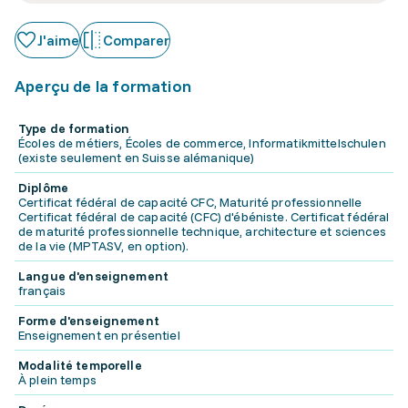
J'aime
Comparer
Aperçu de la formation
Type de formation
Écoles de métiers, Écoles de commerce, Informatikmittelschulen
(existe seulement en Suisse alémanique)
Diplôme
Certificat fédéral de capacité CFC, Maturité professionnelle
Certificat fédéral de capacité (CFC) d'ébéniste. Certificat fédéral
de maturité professionnelle technique, architecture et sciences
de la vie (MPTASV, en option).
Langue d'enseignement
français
Forme d'enseignement
Enseignement en présentiel
Modalité temporelle
À plein temps