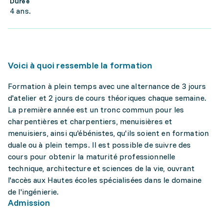
Durée
4 ans.
Voici à quoi ressemble la formation
Formation à plein temps avec une alternance de 3 jours
d'atelier et 2 jours de cours théoriques chaque semaine.
La première année est un tronc commun pour les
charpentières et charpentiers, menuisières et
menuisiers, ainsi qu'ébénistes, qu'ils soient en formation
duale ou à plein temps. Il est possible de suivre des
cours pour obtenir la maturité professionnelle
technique, architecture et sciences de la vie, ouvrant
l'accès aux Hautes écoles spécialisées dans le domaine
de l'ingénierie.
Admission