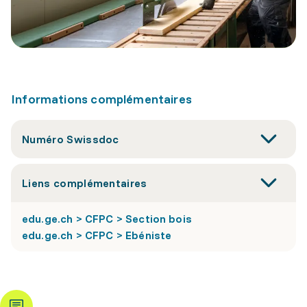
Informations complémentaires
Numéro Swissdoc
Liens complémentaires
edu.ge.ch > CFPC > Section bois
edu.ge.ch > CFPC > Ebéniste