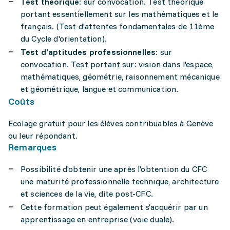
Test théorique:
sur convocation. Test théorique
portant essentiellement sur les mathématiques et le
français. (Test d'attentes fondamentales de 11ème
du Cycle d'orientation).
Test d'aptitudes professionnelles:
sur
convocation. Test portant sur: vision dans l'espace,
mathématiques, géométrie, raisonnement mécanique
et géométrique, langue et communication.
Coûts
Ecolage gratuit pour les élèves contribuables à Genève
ou leur répondant.
Remarques
Possibilité d'obtenir une après l'obtention du CFC
une maturité professionnelle technique, architecture
et sciences de la vie, dite post-CFC.
Cette formation peut également s'acquérir par un
apprentissage en entreprise (voie duale).