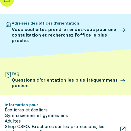
Adresses des offices d’orientation
Vous souhaitez prendre rendez-vous pour une
consultation et recherchez l’office le plus
proche.
FAQ
Questions d’orientation les plus fréquemment
posées
Information pour
Écolières et écoliers
Gymnasiennes et gymnasiens
Adultes
Shop CSFO: Brochures sur les professions, les