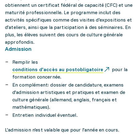
obtiennent un certificat fédéral de capacité (CFC) et une
maturité professionnelle. Le programme inclut des
activités spécifiques comme des visites d'expositions et
d'ateliers, ainsi que la participation à des séminaires. En
plus, les élèves suivent des cours de culture générale
approfondis.
Admission
Remplir les
conditions d'accès au postobligatoire
pour la
formation concernée.
En complément: dossier de candidature, examens
d'admission artistiques et pratiques et examen de
culture générale (allemand, anglais, français et
mathématiques).
Entretien individuel éventuel.
L'admission n'est valable que pour l'année en cours.