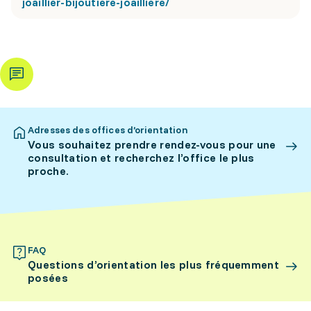
joaillier-bijoutiere-joailliere/
Adresses des offices d’orientation
Vous souhaitez prendre rendez-vous pour une
consultation et recherchez l’office le plus
proche.
FAQ
Questions d’orientation les plus fréquemment
posées