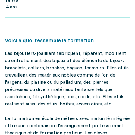
Durée
4 ans.
Voici à quoi ressemble la formation
Les bijoutiers-joailliers fabriquent, réparent, modifient
ou entretiennent des bijoux et des éléments de bijoux:
bracelets, colliers, broches, bagues, fermoirs. Elles et ils
travaillent des matériaux nobles comme de l'or, de
l'argent, du platine ou du palladium, des pierres
précieuses ou divers matériaux fantaisie tels que
caoutchouc, fil synthétique, bois, corde, etc. Elles et ils
réalisent aussi des étuis, boîtes, accessoires, etc.
La formation en école de métiers avec maturité intégrée
offre une combinaison d'enseignement professionnel
théorique et de formation pratique. Les élèves