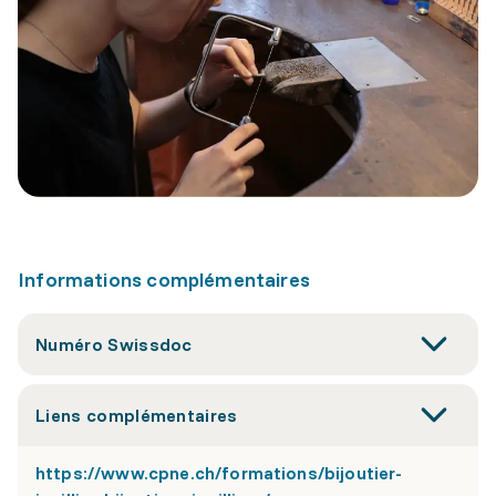
Informations complémentaires
Numéro Swissdoc
Liens complémentaires
https://www.cpne.ch/formations/bijoutier-