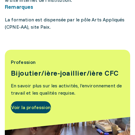
le site internet de l'institution.
Remarques
La formation est dispensée par le pôle Arts Appliqués
(CPNE-AA), site Paix.
Profession
Bijoutier/ière-joaillier/ière CFC
En savoir plus sur les activités, l’environnement de
travail et les qualités requise.
Voir la profession