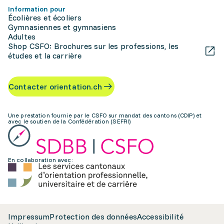
Information pour
Écolières et écoliers
Gymnasiennes et gymnasiens
Adultes
Shop CSFO: Brochures sur les professions, les
études et la carrière
Contacter orientation.ch
Une prestation fournie par le CSFO sur mandat des cantons (CDIP) et
avec le soutien de la Confédération (SEFRI)
En collaboration avec:
Impressum
Protection des données
Accessibilité