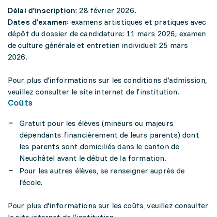
Délai d'inscription
: 28 février 2026.
Dates d'examen
: examens artistiques et pratiques avec
dépôt du dossier de candidature: 11 mars 2026; examen
de culture générale et entretien individuel: 25 mars
2026.
Pour plus d'informations sur les conditions d'admission,
veuillez consulter le site internet de l'institution.
Coûts
Gratuit pour les élèves (mineurs ou majeurs
dépendants financièrement de leurs parents) dont
les parents sont domiciliés dans le canton de
Neuchâtel avant le début de la formation.
Pour les autres élèves, se renseigner auprès de
l'école.
Pour plus d'informations sur les coûts, veuillez consulter