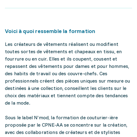
Voici à quoi ressemble la formation
Les créateurs de vêtements réalisent ou modifient
toutes sortes de vêtements et chapeaux en tissu, en
fourrure ou en cuir. Elles et ils coupent, cousent et
repassent des vêtements pour dames et pour hommes,
des habits de travail ou des couvre-chefs. Ces
professionnels créent des pièces uniques sur mesure ou
destinées à une collection, conseillent les clients sur le
choix des matériaux et tiennent compte des tendances
de la mode.
Sous le label N’mod, la formation de couturier-ière
proposée par le CPNE-AA se concentre sur la création,
avec des collaborations de créateurs et de stylistes