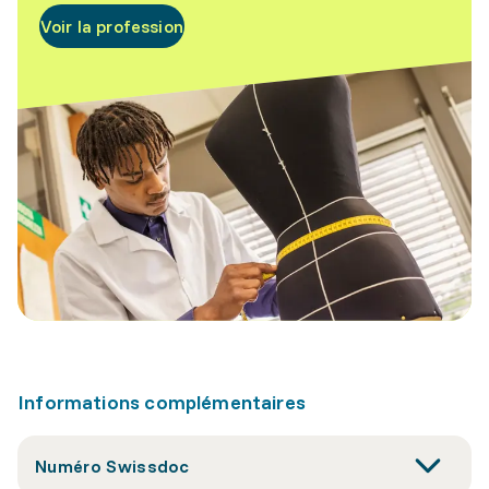
Voir la profession
Informations complémentaires
Numéro Swissdoc