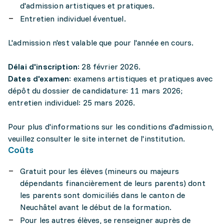
d'admission artistiques et pratiques.
Entretien individuel éventuel.
L'admission n'est valable que pour l'année en cours.
Délai d'inscription
: 28 février 2026.
Dates d'examen
: examens artistiques et pratiques avec
dépôt du dossier de candidature: 11 mars 2026;
entretien individuel: 25 mars 2026.
Pour plus d'informations sur les conditions d'admission,
veuillez consulter le site internet de l'institution.
Coûts
Gratuit pour les élèves (mineurs ou majeurs
dépendants financièrement de leurs parents) dont
les parents sont domiciliés dans le canton de
Neuchâtel avant le début de la formation.
Pour les autres élèves, se renseigner auprès de