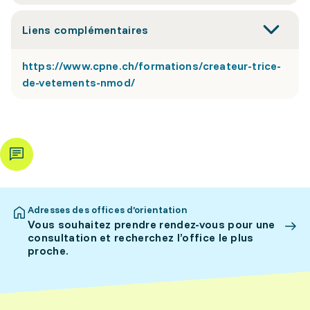
Liens complémentaires
https://www.cpne.ch/formations/createur-trice-
de-vetements-nmod/
Adresses des offices d’orientation
Vous souhaitez prendre rendez-vous pour une
consultation et recherchez l’office le plus
proche.