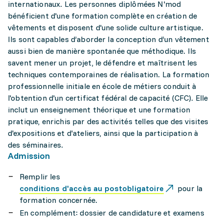
internationaux. Les personnes diplômées N'mod
bénéficient d'une formation complète en création de
vêtements et disposent d'une solide culture artistique.
Ils sont capables d’aborder la conception d’un vêtement
aussi bien de manière spontanée que méthodique. Ils
savent mener un projet, le défendre et maîtrisent les
techniques contemporaines de réalisation. La formation
professionnelle initiale en école de métiers conduit à
l'obtention d'un certificat fédéral de capacité (CFC). Elle
inclut un enseignement théorique et une formation
pratique, enrichis par des activités telles que des visites
d'expositions et d'ateliers, ainsi que la participation à
des séminaires.
Admission
Remplir les
conditions d'accès au postobligatoire
pour la
formation concernée.
En complément: dossier de candidature et examens