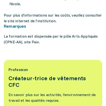
l'école.
Pour plus d'informations sur les coûts, veuillez consulter
le site internet de l'institution.
Remarques
La formation est dispensée par le pôle Arts Appliqués
(CPNE-AA), site Paix.
Profession
Créateur-trice de vêtements
CFC
En savoir plus sur les activités, l’environnement de
travail et les qualités requise.