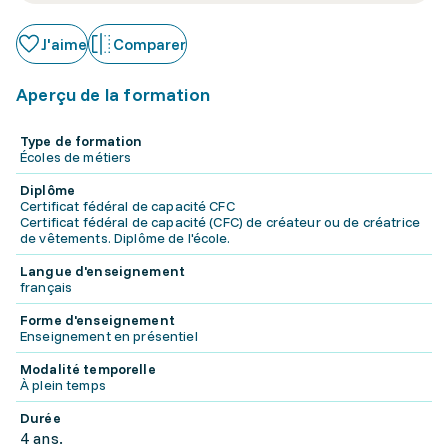
J'aime
Comparer
Aperçu de la formation
Type de formation
Écoles de métiers
Diplôme
Certificat fédéral de capacité CFC
Certificat fédéral de capacité (CFC) de créateur ou de créatrice
de vêtements. Diplôme de l'école.
Langue d'enseignement
français
Forme d'enseignement
Enseignement en présentiel
Modalité temporelle
À plein temps
Durée
4 ans.