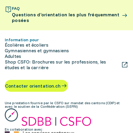
FAQ
Questions d’orientation les plus fréquemment
posées
Information pour
Écolières et écoliers
Gymnasiennes et gymnasiens
Adultes
Shop CSFO: Brochures sur les professions, les
études et la carrière
Contacter orientation.ch
Une prestation fournie par le CSFO sur mandat des cantons (CDIP) et
avec le soutien de la Confédération (SEFRI)
En collaboration avec: