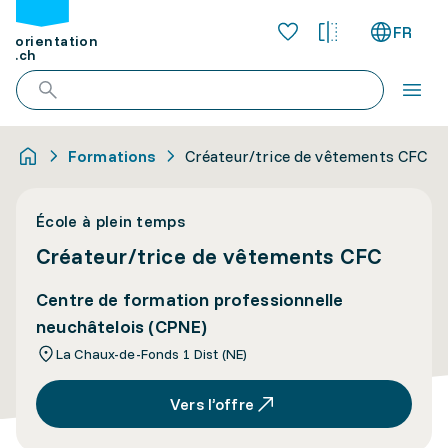
FR
orientation
.ch
Formations
Créateur/trice de vêtements CFC
École à plein temps
Créateur/trice de vêtements CFC
Centre de formation professionnelle
neuchâtelois (CPNE)
La Chaux-de-Fonds 1 Dist (NE)
Vers l’offre