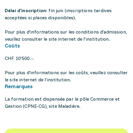
Délai d'inscription
: fin juin (inscriptions tardives
acceptées si places disponibles).
Pour plus d'informations sur les conditions d'admission,
veuillez consulter le site internet de l'institution.
Coûts
CHF 10'500.-.
Pour plus d'informations sur les coûts, veuillez consulter
le site internet de l'institution.
Remarques
La formation est dispensée par le pôle Commerce et
Gestion (CPNE-CG), site Maladière.