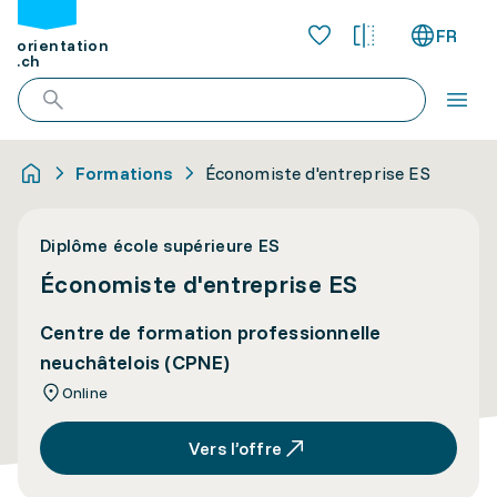
FR
orientation
.ch
Formations
Économiste d'entreprise ES
Diplôme école supérieure ES
Économiste d'entreprise ES
Centre de formation professionnelle
neuchâtelois (CPNE)
Online
Vers l’offre