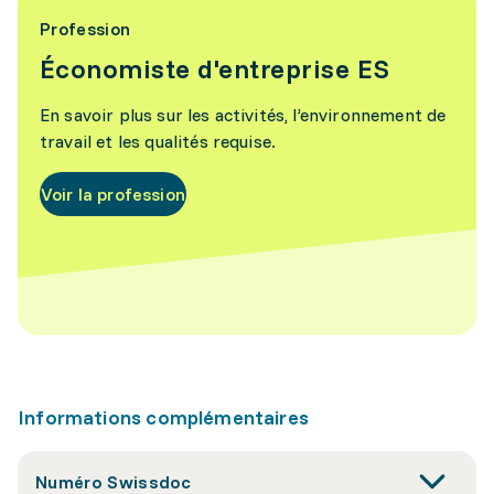
Profession
Économiste d'entreprise ES
En savoir plus sur les activités, l’environnement de
travail et les qualités requise.
Voir la profession
Informations complémentaires
Numéro Swissdoc