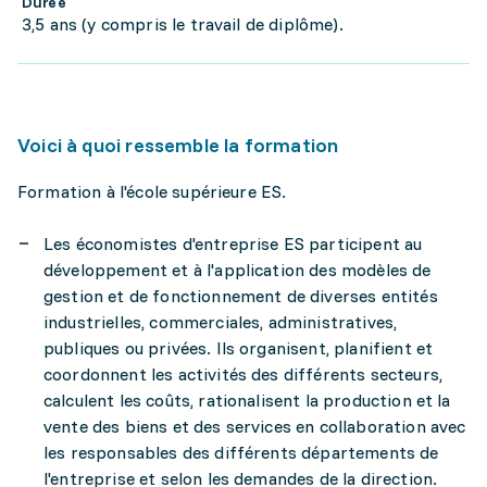
Durée
3,5 ans (y compris le travail de diplôme).
Voici à quoi ressemble la formation
Formation à l'école supérieure ES.
Les économistes d'entreprise ES participent au
développement et à l'application des modèles de
gestion et de fonctionnement de diverses entités
industrielles, commerciales, administratives,
publiques ou privées. Ils organisent, planifient et
coordonnent les activités des différents secteurs,
calculent les coûts, rationalisent la production et la
vente des biens et des services en collaboration avec
les responsables des différents départements de
l'entreprise et selon les demandes de la direction.