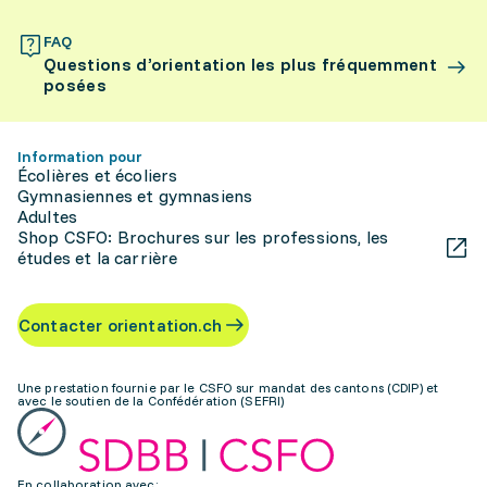
FAQ
Questions d’orientation les plus fréquemment
posées
Information pour
Écolières et écoliers
Gymnasiennes et gymnasiens
Adultes
Shop CSFO: Brochures sur les professions, les
études et la carrière
Contacter orientation.ch
Une prestation fournie par le CSFO sur mandat des cantons (CDIP) et
avec le soutien de la Confédération (SEFRI)
En collaboration avec: