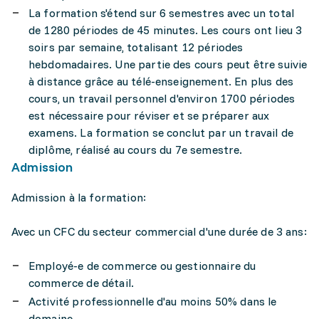
La formation s'étend sur 6 semestres avec un total
de 1280 périodes de 45 minutes. Les cours ont lieu 3
soirs par semaine, totalisant 12 périodes
hebdomadaires. Une partie des cours peut être suivie
à distance grâce au télé-enseignement. En plus des
cours, un travail personnel d'environ 1700 périodes
est nécessaire pour réviser et se préparer aux
examens. La formation se conclut par un travail de
diplôme, réalisé au cours du 7e semestre.
Admission
Admission à la formation:
Avec un CFC du secteur commercial d'une durée de 3 ans:
Employé-e de commerce ou gestionnaire du
commerce de détail.
Activité professionnelle d'au moins 50% dans le
domaine.