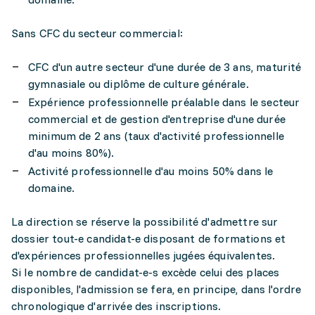
Sans CFC du secteur commercial:
CFC d'un autre secteur d'une durée de 3 ans, maturité
gymnasiale ou diplôme de culture générale.
Expérience professionnelle préalable dans le secteur
commercial et de gestion d'entreprise d'une durée
minimum de 2 ans (taux d'activité professionnelle
d'au moins 80%).
Activité professionnelle d'au moins 50% dans le
domaine.
La direction se réserve la possibilité d'admettre sur
dossier tout-e candidat-e disposant de formations et
d'expériences professionnelles jugées équivalentes.
Si le nombre de candidat-e-s excède celui des places
disponibles, l'admission se fera, en principe, dans l'ordre
chronologique d'arrivée des inscriptions.