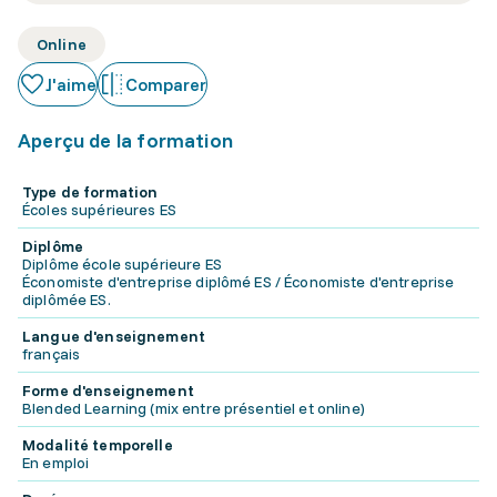
Online
J'aime
Comparer
Aperçu de la formation
Type de formation
Écoles supérieures ES
Diplôme
Diplôme école supérieure ES
Économiste d'entreprise diplômé ES / Économiste d'entreprise
diplômée ES.
Langue d'enseignement
français
Forme d'enseignement
Blended Learning (mix entre présentiel et online)
Modalité temporelle
En emploi