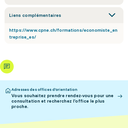
Liens complémentaires
https://www.cpne.ch/formations/economiste_en
treprise_es/
Adresses des offices d’orientation
Vous souhaitez prendre rendez-vous pour une
consultation et recherchez l’office le plus
proche.