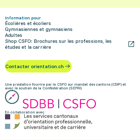
Information pour
Écolières et écoliers
Gymnasiennes et gymnasiens
Adultes
Shop CSFO: Brochures sur les professions, les
études et la carrière
Contacter orientation.ch
Une prestation fournie par le CSFO sur mandat des cantons (CDIP) et
avec le soutien de la Confédération (SEFRI)
En collaboration avec: