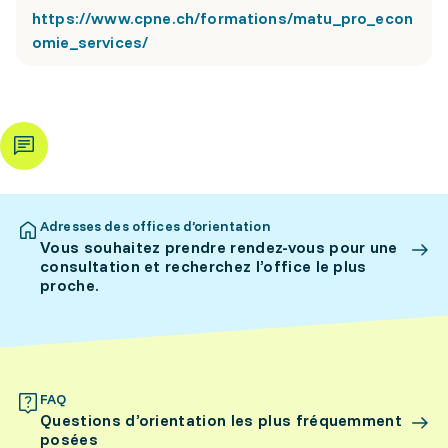
https://www.cpne.ch/formations/matu_pro_econ
omie_services/
Adresses des offices d’orientation
Vous souhaitez prendre rendez-vous pour une
consultation et recherchez l’office le plus
proche.
FAQ
Questions d’orientation les plus fréquemment
posées