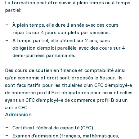
La formation peut être suivie à plein temps ou à temps
partiel:
À plein temps, elle dure 1 année avec des cours
répartis sur 4 jours complets par semaine.
À temps partiel, elle s'étend sur 2 ans, sans
obligation d'emploi parallèle, avec des cours sur 4
demi-journées par semaine.
Des cours de soutien en finance et comptabilité ainsi
qu'en économie et droit sont proposés le 5e jour. Ils
sont facultatifs pour les titulaires d'un CFC d'employé-e
de commerce profil E et obligatoires pour ceux et celles
ayant un CFC d'employé-e de commerce profil B ou un
autre CFC.
Admission
Certificat fédéral de capacité (CFC).
Examen d'admission (français, mathématiques,