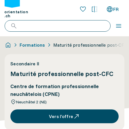
FR
orientation
.ch
Formations
Maturité professionnelle post-CFC
Secondaire II
Maturité professionnelle post-CFC
Centre de formation professionnelle
neuchâtelois (CPNE)
Neuchâtel 2 (NE)
Vers l’offre