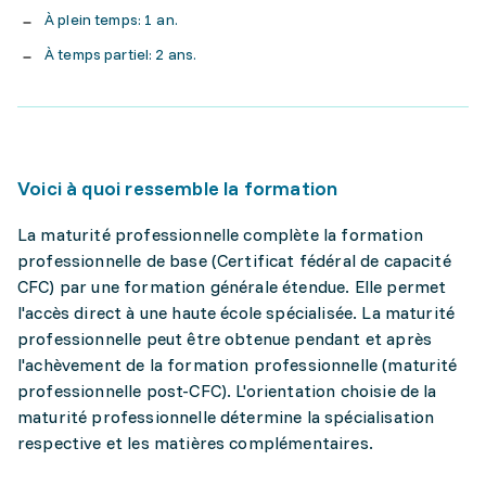
À plein temps: 1 an.
À temps partiel: 2 ans.
Voici à quoi ressemble la formation
La maturité professionnelle complète la formation
professionnelle de base (Certificat fédéral de capacité
CFC) par une formation générale étendue. Elle permet
l'accès direct à une haute école spécialisée. La maturité
professionnelle peut être obtenue pendant et après
l'achèvement de la formation professionnelle (maturité
professionnelle post-CFC). L'orientation choisie de la
maturité professionnelle détermine la spécialisation
respective et les matières complémentaires.