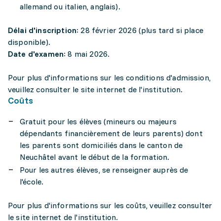
allemand ou italien, anglais).
Délai d'inscription
: 28 février 2026 (plus tard si place
disponible).
Date d'examen
: 8 mai 2026.
Pour plus d'informations sur les conditions d'admission,
veuillez consulter le site internet de l'institution.
Coûts
Gratuit pour les élèves (mineurs ou majeurs
dépendants financièrement de leurs parents) dont
les parents sont domiciliés dans le canton de
Neuchâtel avant le début de la formation.
Pour les autres élèves, se renseigner auprès de
l'école.
Pour plus d'informations sur les coûts, veuillez consulter
le site internet de l'institution.