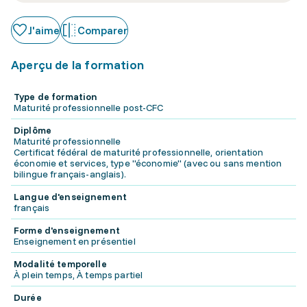
J'aime
Comparer
Aperçu de la formation
Type de formation
Maturité professionnelle post-CFC
Diplôme
Maturité professionnelle
Certificat fédéral de maturité professionnelle, orientation
économie et services, type "économie" (avec ou sans mention
bilingue français-anglais).
Langue d'enseignement
français
Forme d'enseignement
Enseignement en présentiel
Modalité temporelle
À plein temps, À temps partiel
Durée