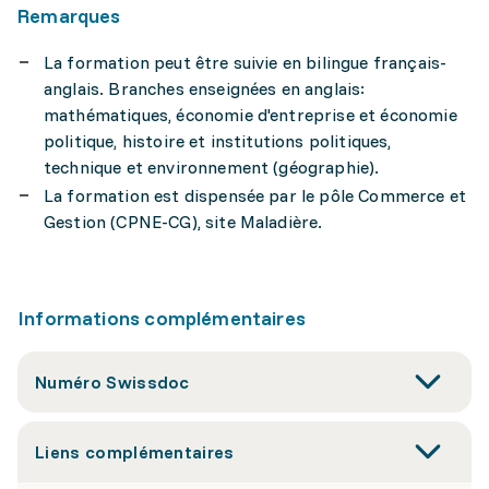
Remarques
La formation peut être suivie en bilingue français-
anglais. Branches enseignées en anglais:
mathématiques, économie d'entreprise et économie
politique, histoire et institutions politiques,
technique et environnement (géographie).
La formation est dispensée par le pôle Commerce et
Gestion (CPNE-CG), site Maladière.
Informations complémentaires
Numéro Swissdoc
Liens complémentaires