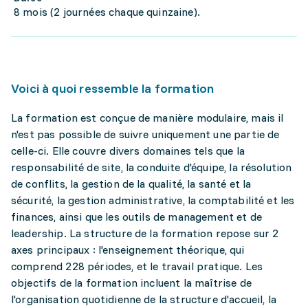
8 mois (2 journées chaque quinzaine).
Voici à quoi ressemble la formation
La formation est conçue de manière modulaire, mais il
n'est pas possible de suivre uniquement une partie de
celle-ci. Elle couvre divers domaines tels que la
responsabilité de site, la conduite d'équipe, la résolution
de conflits, la gestion de la qualité, la santé et la
sécurité, la gestion administrative, la comptabilité et les
finances, ainsi que les outils de management et de
leadership. La structure de la formation repose sur 2
axes principaux : l'enseignement théorique, qui
comprend 228 périodes, et le travail pratique. Les
objectifs de la formation incluent la maîtrise de
l'organisation quotidienne de la structure d'accueil, la