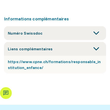
Informations complémentaires
Numéro Swissdoc
Liens complémentaires
https://www.cpne.ch/formations/responsable_in
stitution_enfance/