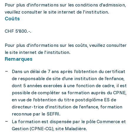
Pour plus d'informations sur les conditions d'admission,
veuillez consulter le site internet de l'institution.
Coûts
CHF 5'800.-.
Pour plus d'informations sur les coûts, veuillez consulter
le site internet de l'institution.
Remarques
Dans un délai de 7 ans après l’obtention du certificat
de responsable de site d’une institution de l’enfance,
dont 5 années exercées à une fonction de cadre, il est
possible de compléter sa formation auprès du CPNE,
en vue de l’obtention du titre postdiplôme ES de
directeur-trice d’institution de l’enfance, formation
reconnue par le SEFRI.
La formation est dispensée par le pôle Commerce et
Gestion (CPNE-CG), site Maladière.