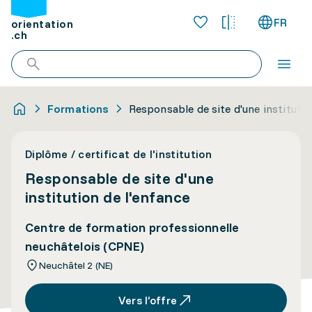
FR
orientation
.ch
Formations
Responsable de site d'une institutio
Diplôme / certificat de l'institution
Responsable de site d'une
institution de l'enfance
Centre de formation professionnelle
neuchâtelois (CPNE)
Neuchâtel 2 (NE)
Vers l’offre