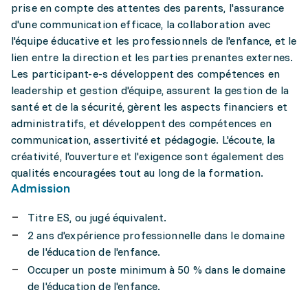
prise en compte des attentes des parents, l'assurance
d'une communication efficace, la collaboration avec
l'équipe éducative et les professionnels de l'enfance, et le
lien entre la direction et les parties prenantes externes.
Les participant-e-s développent des compétences en
leadership et gestion d'équipe, assurent la gestion de la
santé et de la sécurité, gèrent les aspects financiers et
administratifs, et développent des compétences en
communication, assertivité et pédagogie. L'écoute, la
créativité, l'ouverture et l'exigence sont également des
qualités encouragées tout au long de la formation.
Admission
Titre ES, ou jugé équivalent.
2 ans d'expérience professionnelle dans le domaine
de l'éducation de l'enfance.
Occuper un poste minimum à 50 % dans le domaine
de l'éducation de l'enfance.