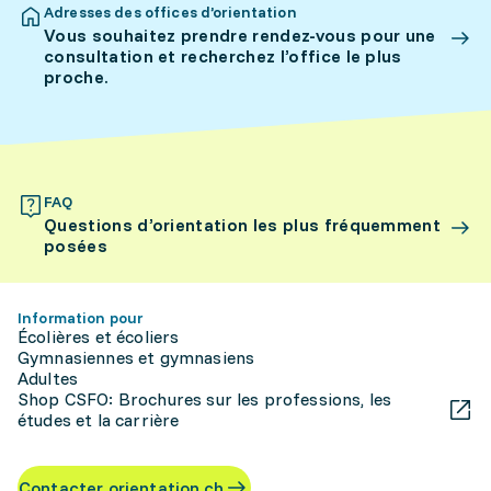
Adresses des offices d’orientation
Vous souhaitez prendre rendez-vous pour une
consultation et recherchez l’office le plus
proche.
FAQ
Questions d’orientation les plus fréquemment
posées
Information pour
Écolières et écoliers
Gymnasiennes et gymnasiens
Adultes
Shop CSFO: Brochures sur les professions, les
études et la carrière
Contacter orientation.ch