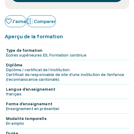
J'aime
Comparer
Aperçu de la formation
Type de formation
Écoles supérieures ES, Formation continue
Diplôme
Diplôme / certificat de l'institution
Certificat de responsable de site d'une institution de l'enfance
(reconnaissance cantonale).
Langue d'enseignement
français
Forme d'enseignement
Enseignement en présentiel
Modalité temporelle
En emploi
Durée