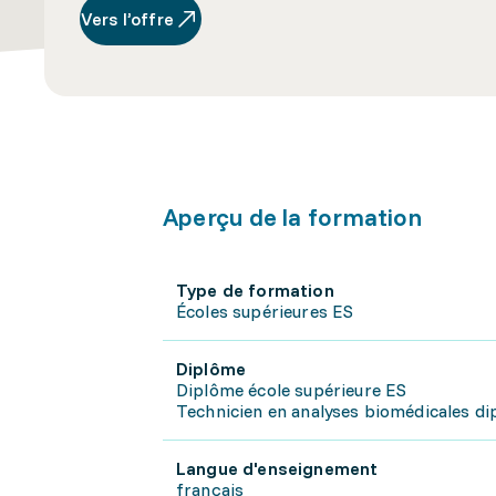
Vers l’offre
Aperçu de la formation
Type de formation
Écoles supérieures ES
Diplôme
Diplôme école supérieure ES
Technicien en analyses biomédicales di
Langue d'enseignement
français