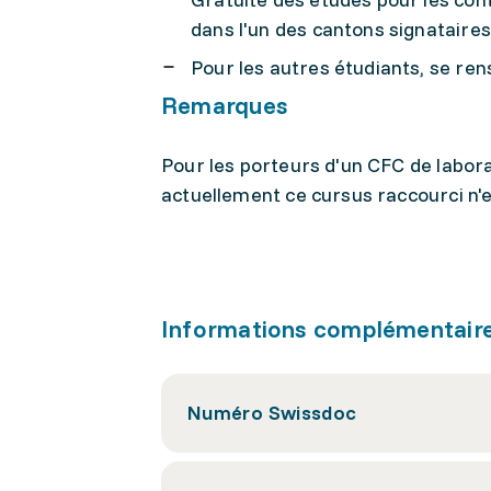
dans l'un des cantons signataires
Pour les autres étudiants, se ren
Remarques
Pour les porteurs d'un CFC de labora
actuellement ce cursus raccourci n'
Informations complémentair
Numéro Swissdoc