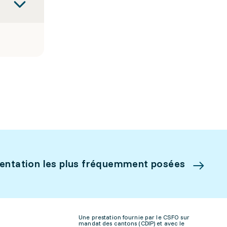
ientation les plus fréquemment posées
Une prestation fournie par le CSFO sur
mandat des cantons (CDIP) et avec le