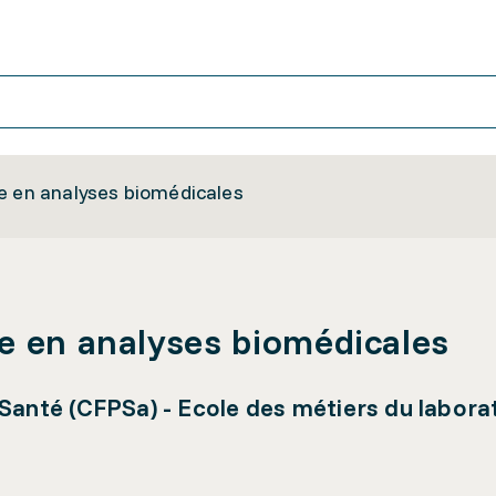
e en analyses biomédicales
e en analyses biomédicales
Santé (CFPSa) - Ecole des métiers du labora