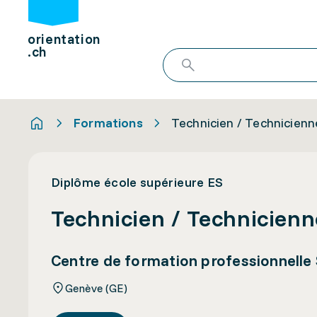
orientation
.ch
Formations
Technicien / Technicienn
Diplôme école supérieure ES
Technicien / Technicienn
Centre de formation professionnelle 
Genève (GE)