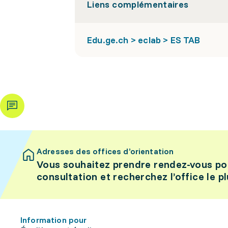
Liens complémentaires
Edu.ge.ch > eclab > ES TAB
Adresses des offices d’orientation
Vous souhaitez prendre rendez-vous po
consultation et recherchez l’office le p
Information pour