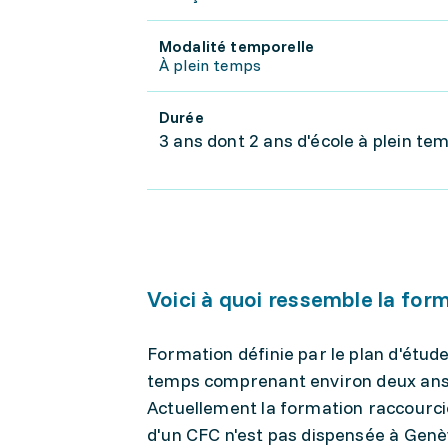
Modalité temporelle
À plein temps
Durée
3 ans dont 2 ans d'école à plein te
Voici à quoi ressemble la for
Formation définie par le plan d'étude
temps comprenant environ deux ans d
Actuellement la formation raccourcie
d'un CFC n'est pas dispensée à Genè